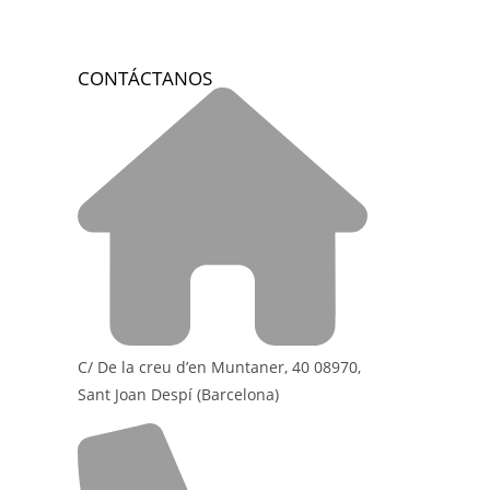
CONTÁCTANOS
C/ De la creu d’en Muntaner, 40 08970,
Sant Joan Despí (Barcelona)