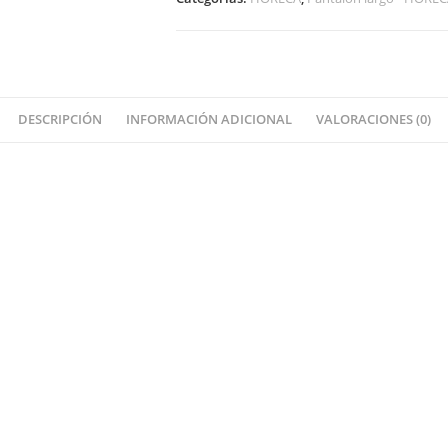
DESCRIPCIÓN
INFORMACIÓN ADICIONAL
VALORACIONES (0)