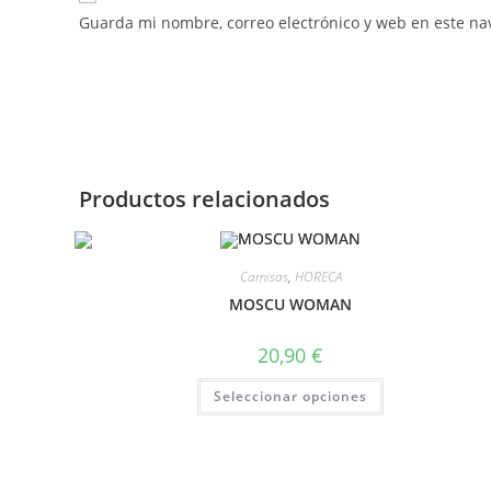
Guarda mi nombre, correo electrónico y web en este na
Productos relacionados
Camisas
,
HORECA
MOSCU WOMAN
20,90
€
Seleccionar opciones