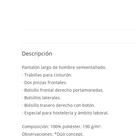
Descripción
Pantalón largo de hombre semientallado.
· Trabillas para cinturón.
· Dos pinzas frontales.
· Bolsillo frontal derecho portamonedas.
· Bolsillos laterales.
· Bolsillo trasero derecho con botón.
· Especial para hostelería y ámbito laboral.
Composición: 100% poliéster, 190 g/m².
Observaciones: *Dúo concept.