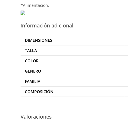
*Alimentación.
Información adicional
DIMENSIONES
TALLA
COLOR
GENERO
FAMILIA
COMPOSICIÓN
Valoraciones