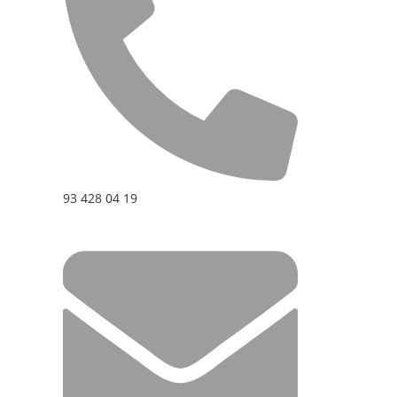
93 428 04 19