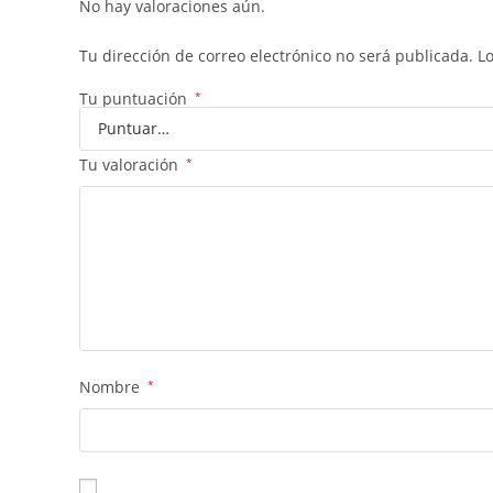
No hay valoraciones aún.
Tu dirección de correo electrónico no será publicada.
L
Tu puntuación
*
Tu valoración
*
Nombre
*