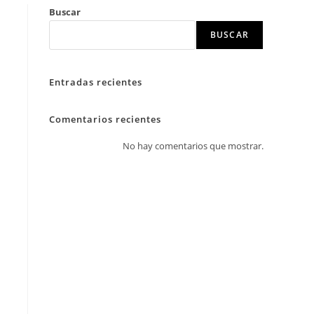
Buscar
BUSCAR
Entradas recientes
Comentarios recientes
No hay comentarios que mostrar.