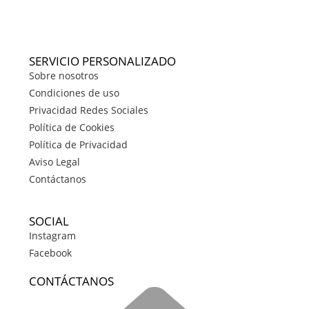
SERVICIO PERSONALIZADO
Sobre nosotros
Condiciones de uso
Privacidad Redes Sociales
Política de Cookies
Política de Privacidad
Aviso Legal
Contáctanos
SOCIAL
Instagram
Facebook
CONTÁCTANOS