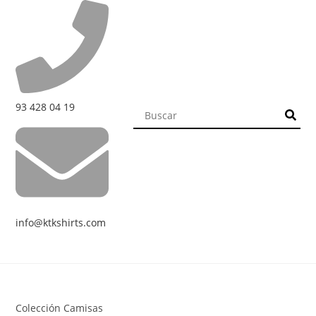
93 428 04 19
info@ktkshirts.com
Colección Camisas