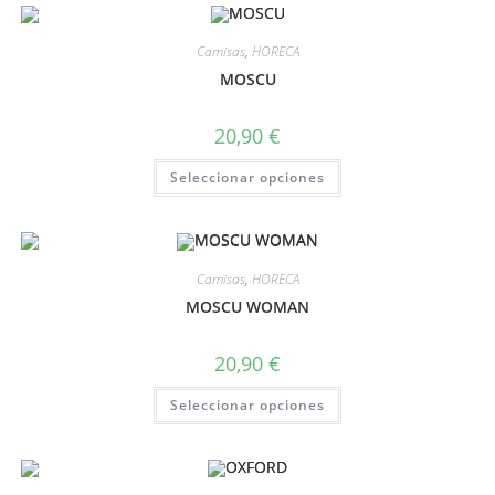
Camisas
,
HORECA
MOSCU
20,90
€
Seleccionar opciones
Camisas
,
HORECA
MOSCU WOMAN
20,90
€
Seleccionar opciones