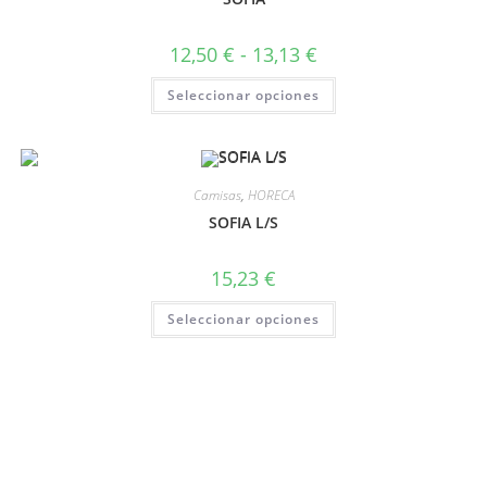
12,50
€
-
13,13
€
Seleccionar opciones
Camisas
,
HORECA
SOFIA L/S
15,23
€
Seleccionar opciones