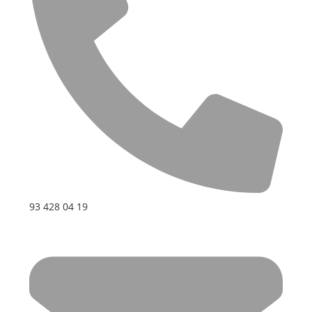
93 428 04 19