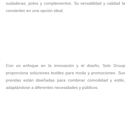
sudaderas, polos y complementos. Su versatilidad y calidad la
convierten en una opción ideal.
Con un enfoque en la innovación y el diseño, Solo Group
proporciona soluciones textiles para moda y promociones. Sus
prendas están diseñadas para combinar comodidad y estilo,
adaptándose a diferentes necesidades y públicos.