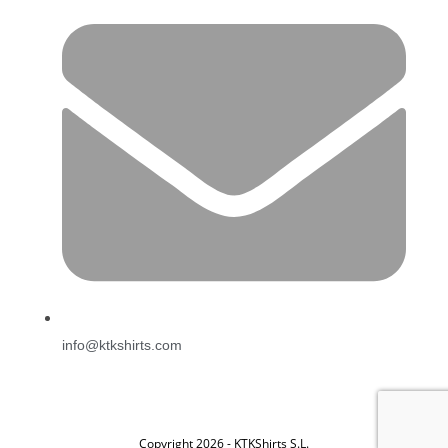
info@ktkshirts.com
Copyright 2026 - KTKShirts S.L.