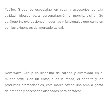
TopTex Group se especializa en ropa y accesorios de alta
calidad, ideales para personalización y merchandising. Su
catálogo incluye opciones modernas y funcionales que cumplen
con las exigencias del mercado actual.
New Wave Group es sinónimo de calidad y diversidad en el
mundo textil. Con un enfoque en la moda, el deporte y los
productos promocionales, esta marca ofrece una amplia gama
de prendas y accesorios diseñados para destacar.