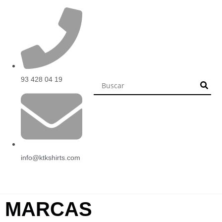
93 428 04 19
info@ktkshirts.com
MARCAS