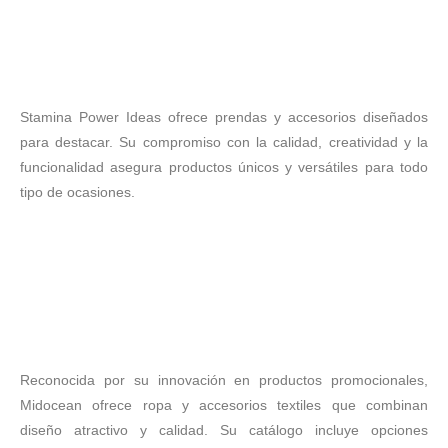
Stamina Power Ideas ofrece prendas y accesorios diseñados
para destacar. Su compromiso con la calidad, creatividad y la
funcionalidad asegura productos únicos y versátiles para todo
tipo de ocasiones.
Reconocida por su innovación en productos promocionales,
Midocean ofrece ropa y accesorios textiles que combinan
diseño atractivo y calidad. Su catálogo incluye opciones