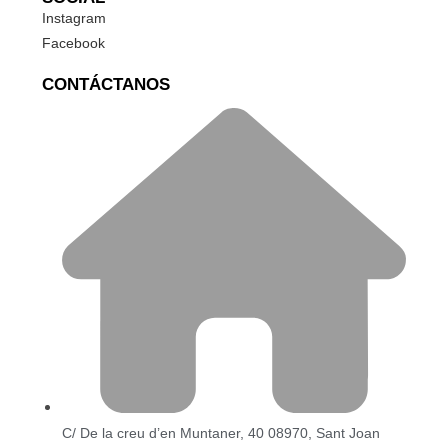
Instagram
Facebook
CONTÁCTANOS
C/ De la creu d’en Muntaner, 40 08970, Sant Joan