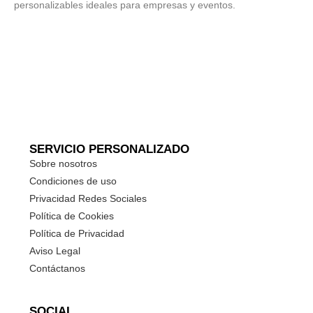
personalizables ideales para empresas y eventos.
SERVICIO PERSONALIZADO
Sobre nosotros
Condiciones de uso
Privacidad Redes Sociales
Política de Cookies
Política de Privacidad
Aviso Legal
Contáctanos
SOCIAL