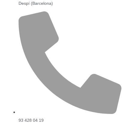
Despí (Barcelona)
93 428 04 19