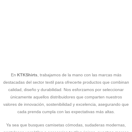
En
KTKShirts
, trabajamos de la mano con las marcas más
destacadas del sector textil para ofrecerte productos que combinan
calidad, diseño y durabilidad. Nos esforzamos por seleccionar
únicamente aquellos distribuidores que comparten nuestros
valores de innovación, sostenibilidad y excelencia, asegurando que
cada prenda cumpla con las expectativas más altas.
Ya sea que busques camisetas cómodas, sudaderas modernas,