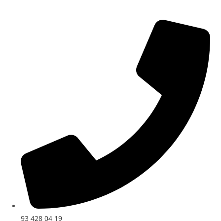
93 428 04 19