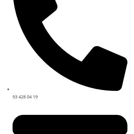
93 428 04 19