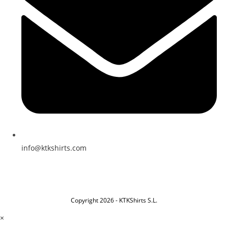
info@ktkshirts.com
Copyright 2026 - KTKShirts S.L.
×