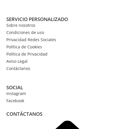
SERVICIO PERSONALIZADO
Sobre nosotros
Condiciones de uso
Privacidad Redes Sociales
Política de Cookies
Política de Privacidad
Aviso Legal
Contáctanos
SOCIAL
Instagram
Facebook
CONTÁCTANOS