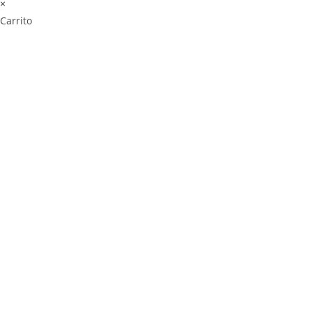
×
Carrito