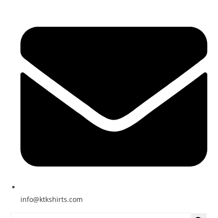
info@ktkshirts.com