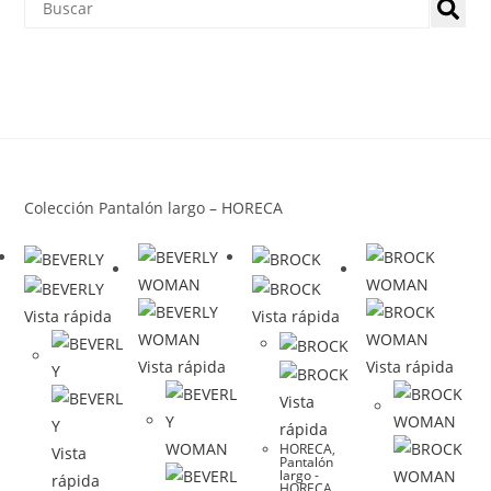
Colección Pantalón largo – HORECA
Vista rápida
Vista rápida
Vista rápida
Vista rápida
Vista
rápida
HORECA
,
Vista
Pantalón
largo -
rápida
HORECA