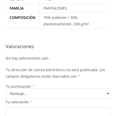
FAMILIA
PANTALONES
COMPOSICIÓN
70% poliéster / 30%
elastomultiéster, 200 g/m².
Valoraciones
No hay valoraciones aún.
Tu dirección de correo electrónico no será publicada.
Los
campos obligatorios están marcados con
*
Tu puntuación
*
Tu valoración
*