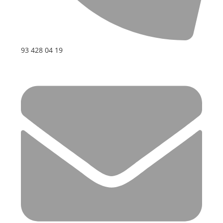
93 428 04 19