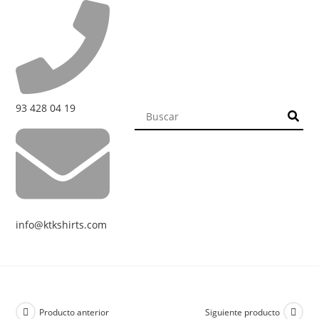
93 428 04 19
info@ktkshirts.com
Producto anterior
Siguiente producto