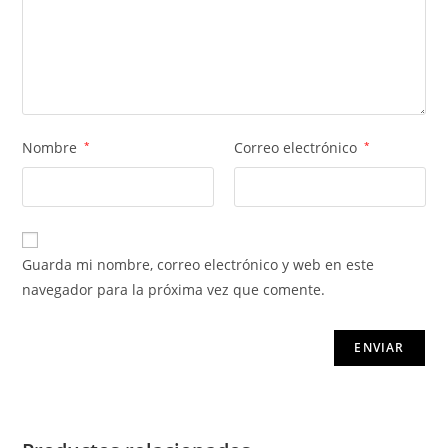
Nombre
*
Correo electrónico
*
Guarda mi nombre, correo electrónico y web en este
navegador para la próxima vez que comente.