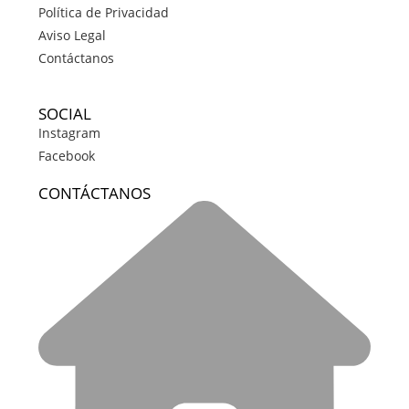
Política de Privacidad
Aviso Legal
Contáctanos
SOCIAL
Instagram
Facebook
CONTÁCTANOS