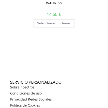
WAITRESS
14,60
€
Seleccionar opciones
SERVICIO PERSONALIZADO
Sobre nosotros
Condiciones de uso
Privacidad Redes Sociales
Política de Cookies