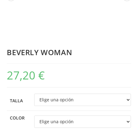
BEVERLY WOMAN
27,20
€
TALLA
COLOR