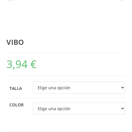
VIBO
3,94
€
TALLA
COLOR