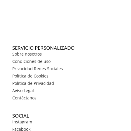
SERVICIO PERSONALIZADO
Sobre nosotros
Condiciones de uso
Privacidad Redes Sociales
Política de Cookies
Política de Privacidad
Aviso Legal
Contáctanos
SOCIAL
Instagram
Facebook