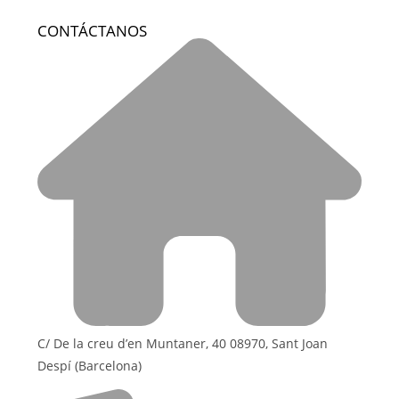
CONTÁCTANOS
C/ De la creu d’en Muntaner, 40 08970, Sant Joan
Despí (Barcelona)