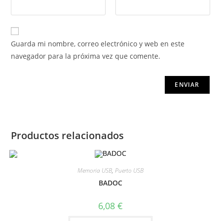
Guarda mi nombre, correo electrónico y web en este
navegador para la próxima vez que comente.
Productos relacionados
Memoria USB
,
Puerto USB
BADOC
6,08
€