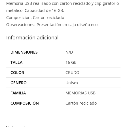
Memoria USB realizado con cartón reciclado y clip giratorio
metálico. Capacidad de 16 GB.
Composición: Cartón reciclado
Observaciones: Presentación en caja diseño eco.
Información adicional
DIMENSIONES
N/D
TALLA
16 GB
COLOR
CRUDO
GENERO
Unisex
FAMILIA
MEMORIAS USB
COMPOSICIÓN
Cartón reciclado