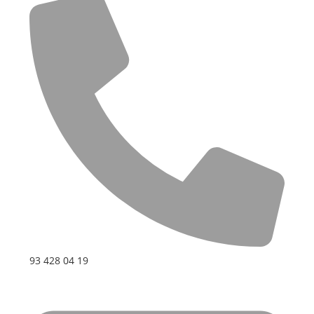
93 428 04 19