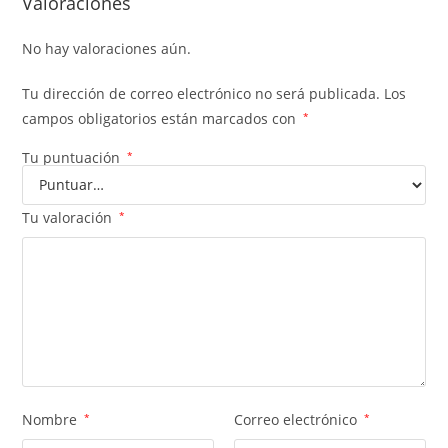
Valoraciones
No hay valoraciones aún.
Tu dirección de correo electrónico no será publicada.
Los
campos obligatorios están marcados con
*
Tu puntuación
*
Tu valoración
*
Nombre
*
Correo electrónico
*