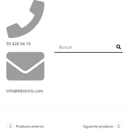
93 428 04 19
info@ktkshirts.com
Producto anterior
Siguiente producto