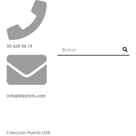
93 428 04 19
info@ktkshirts.com
Colección Puerto USB