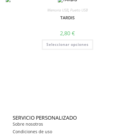
Memoria USB
,
Puerto USB
TARDIS
2,80
€
Seleccionar opciones
SERVICIO PERSONALIZADO
Sobre nosotros
Condiciones de uso