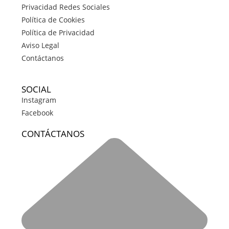
Privacidad Redes Sociales
Política de Cookies
Política de Privacidad
Aviso Legal
Contáctanos
SOCIAL
Instagram
Facebook
CONTÁCTANOS