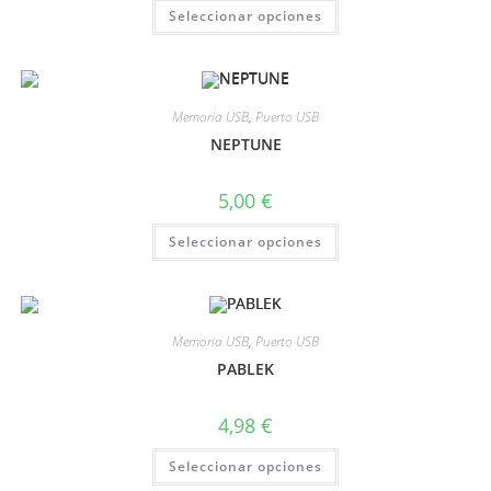
Seleccionar opciones
Memoria USB
,
Puerto USB
NEPTUNE
5,00
€
Seleccionar opciones
Memoria USB
,
Puerto USB
PABLEK
4,98
€
Seleccionar opciones