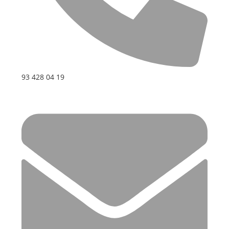
93 428 04 19