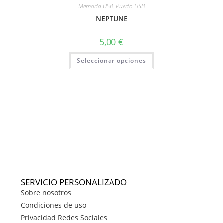
Memoria USB
,
Puerto USB
NEPTUNE
5,00
€
Seleccionar opciones
SERVICIO PERSONALIZADO
Sobre nosotros
Condiciones de uso
Privacidad Redes Sociales