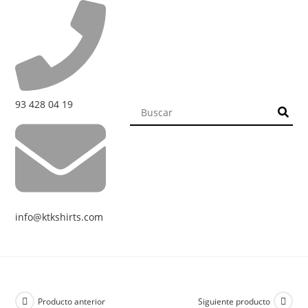
93 428 04 19
info@ktkshirts.com
Producto anterior
Siguiente producto