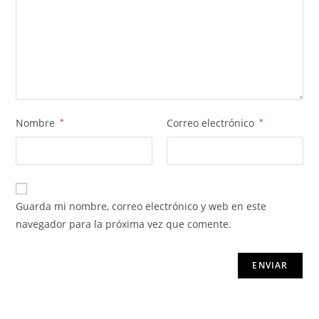
Nombre
*
Correo electrónico
*
Guarda mi nombre, correo electrónico y web en este
navegador para la próxima vez que comente.