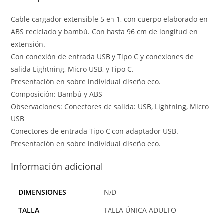
Cable cargador extensible 5 en 1, con cuerpo elaborado en
ABS reciclado y bambú. Con hasta 96 cm de longitud en
extensión.
Con conexión de entrada USB y Tipo C y conexiones de
salida Lightning, Micro USB, y Tipo C.
Presentación en sobre individual diseño eco.
Composición: Bambú y ABS
Observaciones: Conectores de salida: USB, Lightning, Micro
USB
Conectores de entrada Tipo C con adaptador USB.
Presentación en sobre individual diseño eco.
Información adicional
DIMENSIONES
N/D
TALLA
TALLA ÚNICA ADULTO