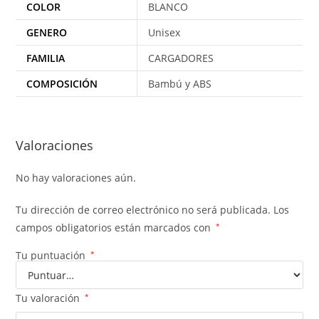
COLOR
BLANCO
GENERO
Unisex
FAMILIA
CARGADORES
COMPOSICIÓN
Bambú y ABS
Valoraciones
No hay valoraciones aún.
Tu dirección de correo electrónico no será publicada.
Los
campos obligatorios están marcados con
*
Tu puntuación
*
Tu valoración
*