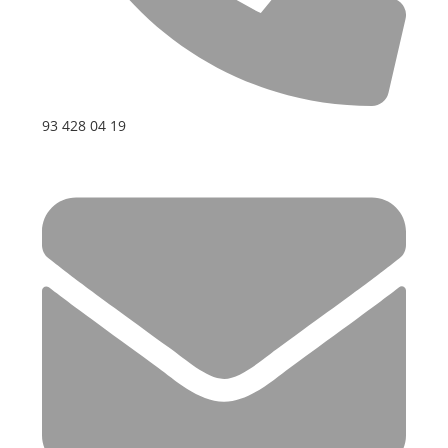
93 428 04 19