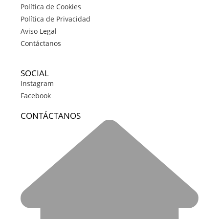
Política de Cookies
Política de Privacidad
Aviso Legal
Contáctanos
SOCIAL
Instagram
Facebook
CONTÁCTANOS