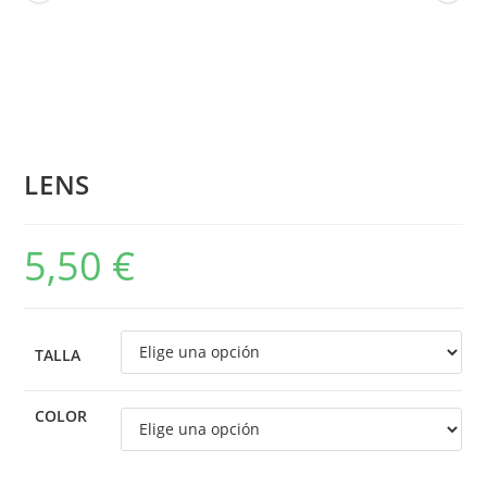
LENS
5,50
€
TALLA
COLOR