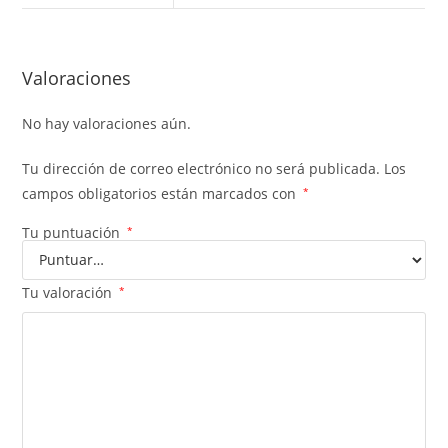
Valoraciones
No hay valoraciones aún.
Tu dirección de correo electrónico no será publicada.
Los
campos obligatorios están marcados con
*
Tu puntuación
*
Tu valoración
*