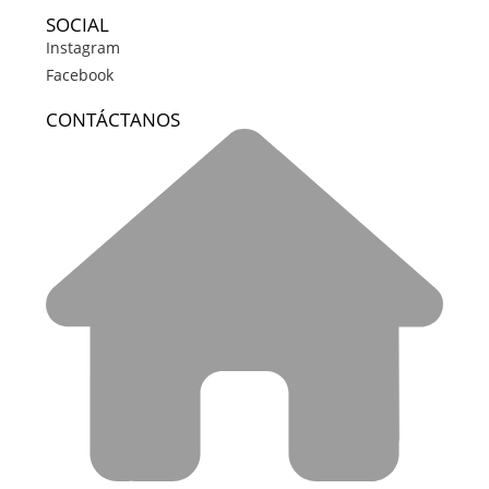
SOCIAL
Instagram
Facebook
CONTÁCTANOS