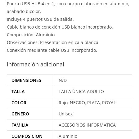
Puerto USB HUB 4 en 1, con cuerpo elaborado en aluminio,
acabado bicolor.
Incluye 4 puertos USB de salida.
Cable blanco de conexión USB blanco incorporado.
Composición: Aluminio
Observaciones: Presentación en caja blanca.
Conexión mediante cable USB incorporado.
Información adicional
DIMENSIONES
N/D
TALLA
TALLA ÚNICA ADULTO
COLOR
Rojo, NEGRO, PLATA, ROYAL
GENERO
Unisex
FAMILIA
ACCESORIOS INFORMATICA
COMPOSICIÓN
Aluminio