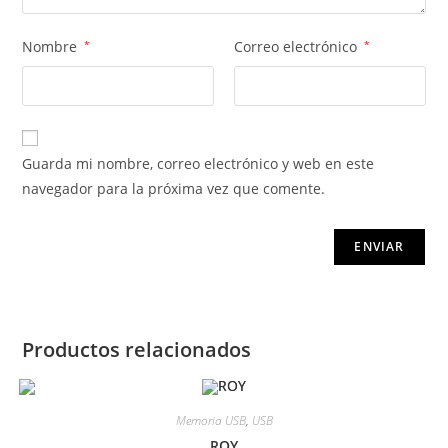
Nombre
*
Correo electrónico
*
Guarda mi nombre, correo electrónico y web en este
navegador para la próxima vez que comente.
Productos relacionados
Memoria USB
,
USB
ROY