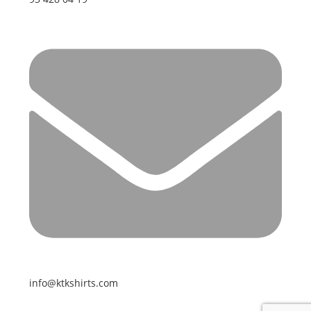
info@ktkshirts.com