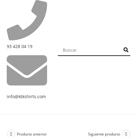
93 428 04 19
info@ktkshirts.com
Producto anterior
Siguiente producto