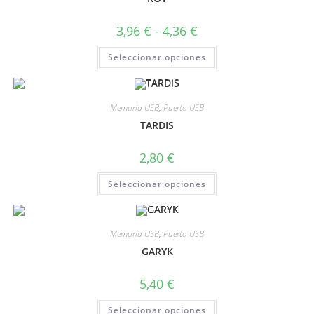
3,96
€
-
4,36
€
Seleccionar opciones
Memoria USB
,
Puerto USB
TARDIS
2,80
€
Seleccionar opciones
Memoria USB
,
Puerto USB
GARYK
5,40
€
Seleccionar opciones