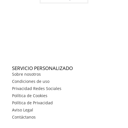
SERVICIO PERSONALIZADO
Sobre nosotros
Condiciones de uso
Privacidad Redes Sociales
Política de Cookies
Política de Privacidad
Aviso Legal
Contáctanos