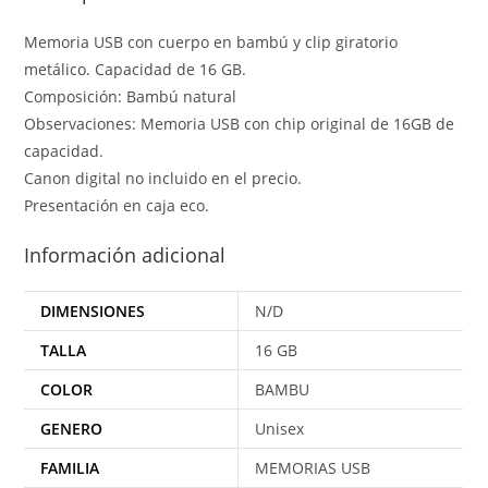
Memoria USB con cuerpo en bambú y clip giratorio
metálico. Capacidad de 16 GB.
Composición: Bambú natural
Observaciones: Memoria USB con chip original de 16GB de
capacidad.
Canon digital no incluido en el precio.
Presentación en caja eco.
Información adicional
DIMENSIONES
N/D
TALLA
16 GB
COLOR
BAMBU
GENERO
Unisex
FAMILIA
MEMORIAS USB