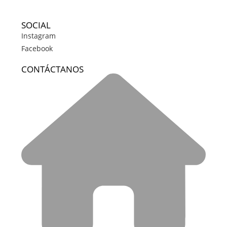
SOCIAL
Instagram
Facebook
CONTÁCTANOS