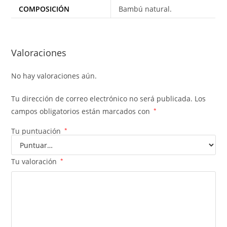
COMPOSICIÓN
Bambú natural.
Valoraciones
No hay valoraciones aún.
Tu dirección de correo electrónico no será publicada.
Los
campos obligatorios están marcados con
*
Tu puntuación
*
Tu valoración
*