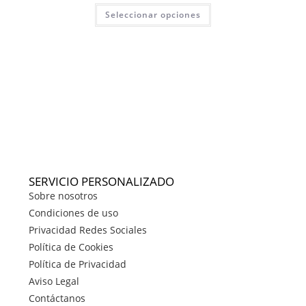
Seleccionar opciones
SERVICIO PERSONALIZADO
Sobre nosotros
Condiciones de uso
Privacidad Redes Sociales
Política de Cookies
Política de Privacidad
Aviso Legal
Contáctanos