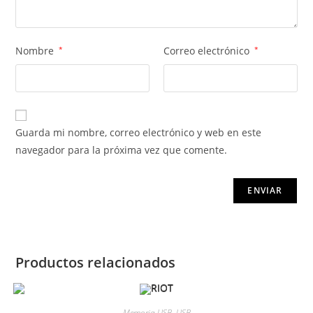
Nombre
*
Correo electrónico
*
Guarda mi nombre, correo electrónico y web en este
navegador para la próxima vez que comente.
Productos relacionados
Memoria USB
,
USB