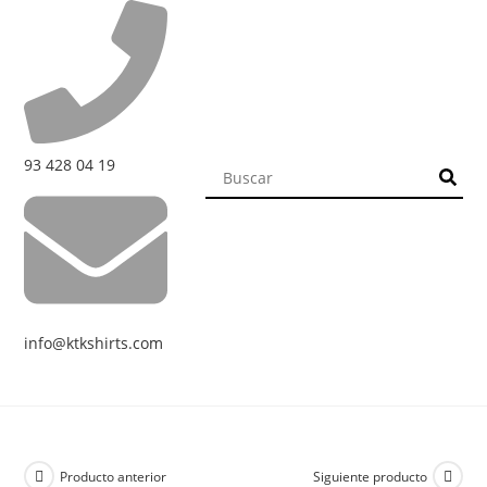
93 428 04 19
info@ktkshirts.com
Producto anterior
Siguiente producto