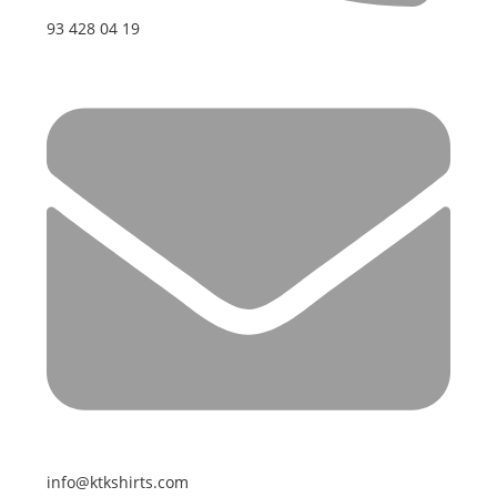
93 428 04 19
info@ktkshirts.com