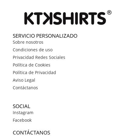
SERVICIO PERSONALIZADO
Sobre nosotros
Condiciones de uso
Privacidad Redes Sociales
Política de Cookies
Política de Privacidad
Aviso Legal
Contáctanos
SOCIAL
Instagram
Facebook
CONTÁCTANOS