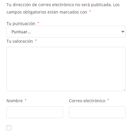
Tu dirección de correo electrónico no será publicada.
Los
campos obligatorios están marcados con
*
Tu puntuación
*
Tu valoración
*
Nombre
*
Correo electrónico
*