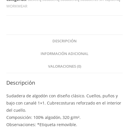
WORKWEAR
DESCRIPCIÓN
INFORMACIÓN ADICIONAL
VALORACIONES (0)
Descripción
Sudadera de algodón con diseño clásico. Cuellos, puños y
bajo con canalé 1×1. Cubrecosturas reforzado en el interior
del cuello.
Composición: 100% algodón, 320 g/m².
Observaciones: *Etiqueta removible.