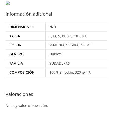
Información adicional
DIMENSIONES
N/D
TALLA
L, M, S, XL, XS, 2XL, 3XL
COLOR
MARINO, NEGRO, PLOMO
GENERO
Unisex
FAMILIA
SUDADERAS
COMPOSICIÓN
100% algodón, 320 g/m².
Valoraciones
No hay valoraciones aún.