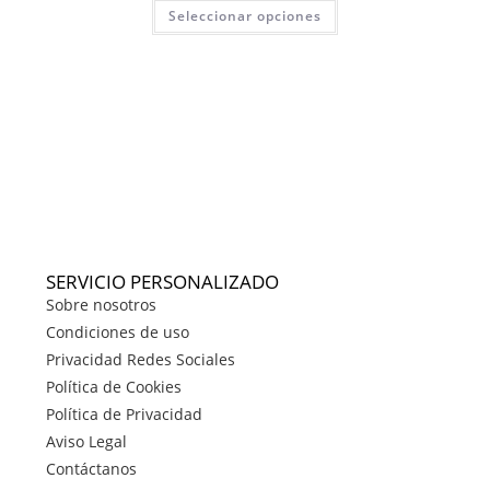
Seleccionar opciones
SERVICIO PERSONALIZADO
Sobre nosotros
Condiciones de uso
Privacidad Redes Sociales
Política de Cookies
Política de Privacidad
Aviso Legal
Contáctanos