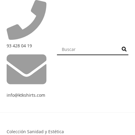
93 428 04 19
info@ktkshirts.com
Colección Sanidad y Estética