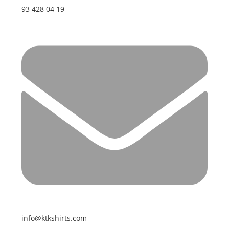
93 428 04 19
info@ktkshirts.com