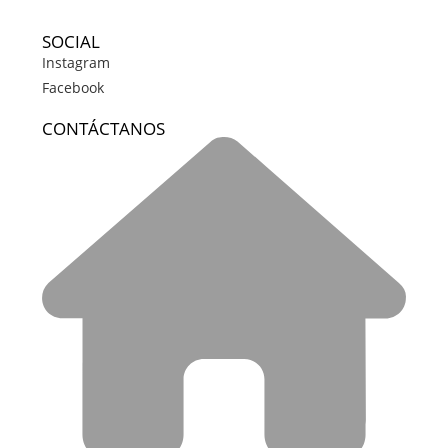
SOCIAL
Instagram
Facebook
CONTÁCTANOS