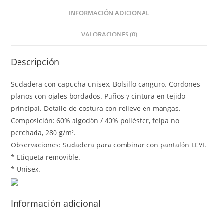
INFORMACIÓN ADICIONAL
VALORACIONES (0)
Descripción
Sudadera con capucha unisex. Bolsillo canguro. Cordones
planos con ojales bordados. Puños y cintura en tejido
principal. Detalle de costura con relieve en mangas.
Composición: 60% algodón / 40% poliéster, felpa no
perchada, 280 g/m².
Observaciones: Sudadera para combinar con pantalón LEVI.
* Etiqueta removible.
* Unisex.
Información adicional