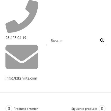
93 428 04 19
info@ktkshirts.com
Producto anterior
Siguiente producto