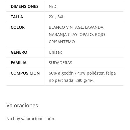
DIMENSIONES
N/D
TALLA
2XL, 3XL
COLOR
BLANCO VINTAGE, LAVANDA,
NARANJA CLAY, OPALO, ROJO
CRISANTEMO
GENERO
Unisex
FAMILIA
SUDADERAS
COMPOSICIÓN
60% algodón / 40% poliéster, felpa
no perchada, 280 g/m².
Valoraciones
No hay valoraciones aún.