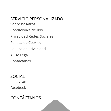
SERVICIO PERSONALIZADO
Sobre nosotros
Condiciones de uso
Privacidad Redes Sociales
Política de Cookies
Política de Privacidad
Aviso Legal
Contáctanos
SOCIAL
Instagram
Facebook
CONTÁCTANOS