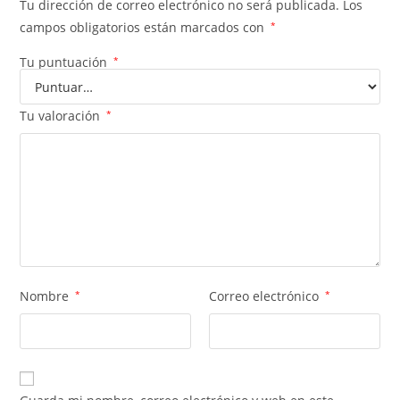
Tu dirección de correo electrónico no será publicada.
Los
campos obligatorios están marcados con
*
Tu puntuación
*
Tu valoración
*
Nombre
*
Correo electrónico
*