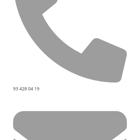
93 428 04 19