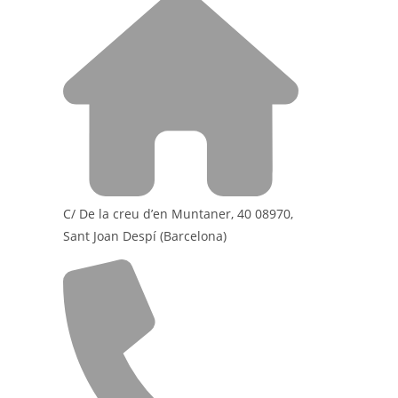
C/ De la creu d’en Muntaner, 40 08970,
Sant Joan Despí (Barcelona)