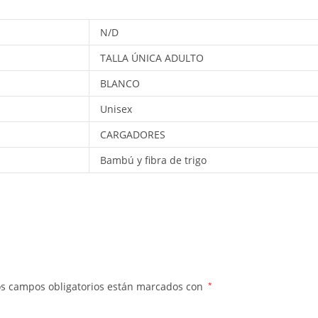
N/D
TALLA ÚNICA ADULTO
BLANCO
Unisex
CARGADORES
Bambú y fibra de trigo
os campos obligatorios están marcados con
*