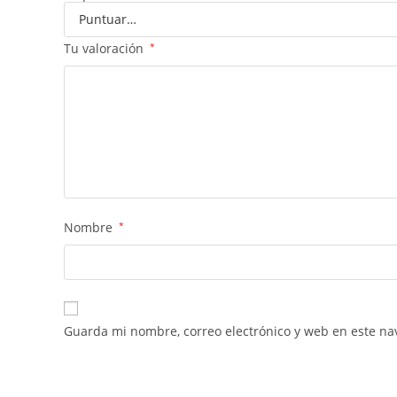
Tu valoración
*
Nombre
*
Guarda mi nombre, correo electrónico y web en este na