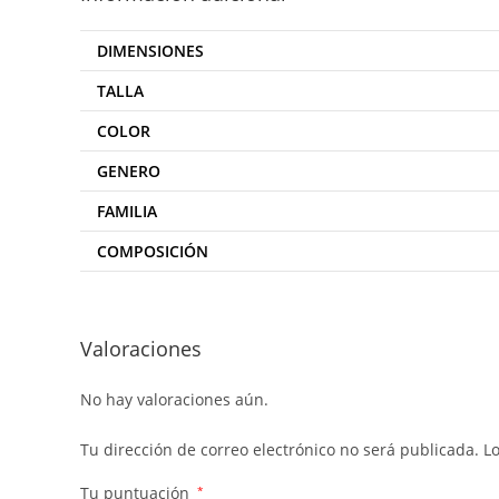
DIMENSIONES
TALLA
COLOR
GENERO
FAMILIA
COMPOSICIÓN
Valoraciones
No hay valoraciones aún.
Tu dirección de correo electrónico no será publicada.
L
Tu puntuación
*