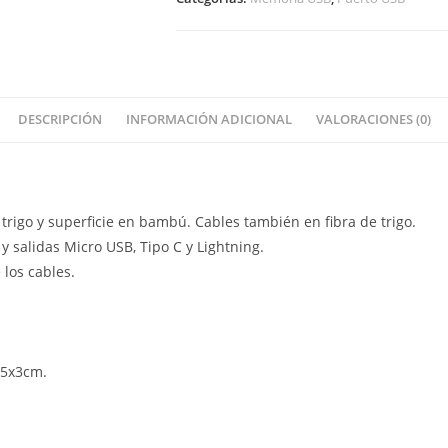
DESCRIPCIÓN
INFORMACIÓN ADICIONAL
VALORACIONES (0)
trigo y superficie en bambú. Cables también en fibra de trigo.
y salidas Micro USB, Tipo C y Lightning.
los cables.
,5x3cm.