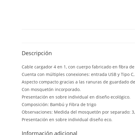
Descripción
Cable cargador 4 en 1, con cuerpo fabricado en fibra de 
Cuenta con múltiples conexiones: entrada USB y Tipo C, 
Aspecto compacto gracias a las ranuras de guardado de 
Con mosquetón incorporado.
Presentación en sobre individual en diseño ecológico.
Composición: Bambú y Fibra de trigo
Observaciones: Medida del mosquetón por separado: 3
Presentación en sobre individual diseño eco.
Información adicional