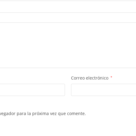
Correo electrónico
*
vegador para la próxima vez que comente.