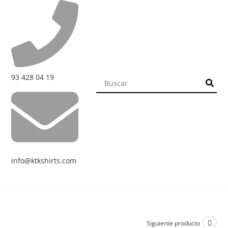
93 428 04 19
info@ktkshirts.com
Siguiente producto