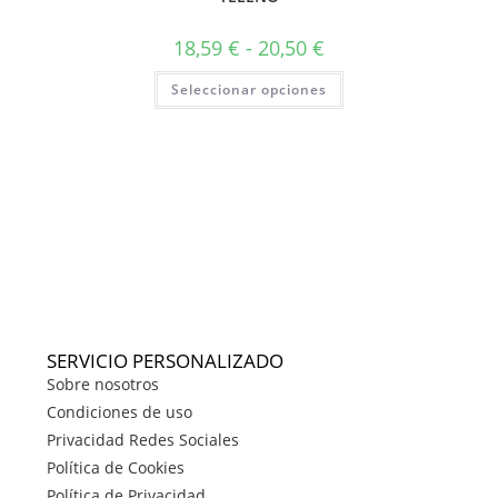
18,59
€
-
20,50
€
Seleccionar opciones
SERVICIO PERSONALIZADO
Sobre nosotros
Condiciones de uso
Privacidad Redes Sociales
Política de Cookies
Política de Privacidad