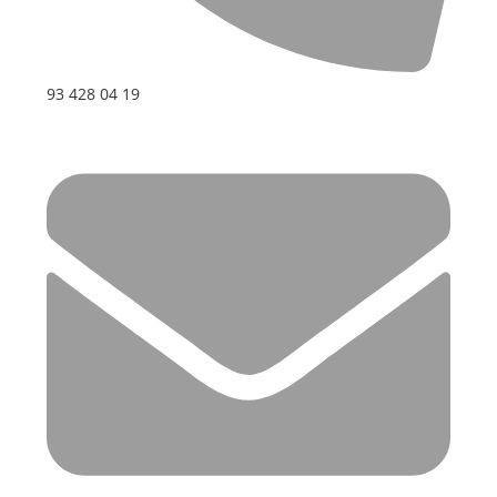
93 428 04 19