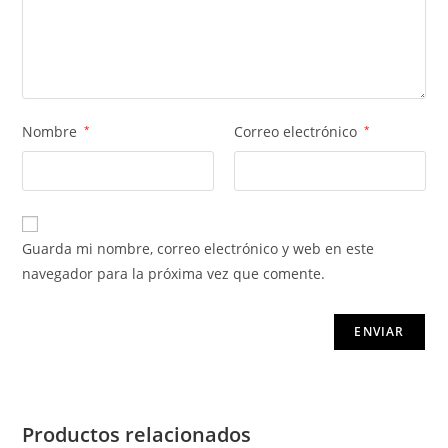
Nombre
*
Correo electrónico
*
Guarda mi nombre, correo electrónico y web en este
navegador para la próxima vez que comente.
Productos relacionados