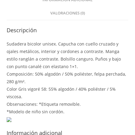
VALORACIONES (0)
Descripción
Sudadera bicolor unisex. Capucha con cuello cruzado y
ojales metálicos, interior y cordones a contraste. Manga
estilo ranglán a contraste. Bolsillo canguro. Puños y bajo
con punto canalé con elastano 1×1.
Composición: 50% algodón / 50% poliéster, felpa perchada,
280 g/m².
Color Gris vigoré 58: 55% algodón / 40% poliéster / 5%
viscosa.
Observaciones: *Etiqueta removible.
*Modelo de niño sin cordón.
Información adicional