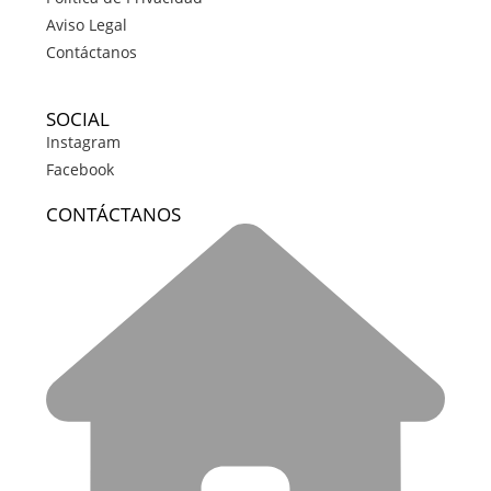
Aviso Legal
Contáctanos
SOCIAL
Instagram
Facebook
CONTÁCTANOS