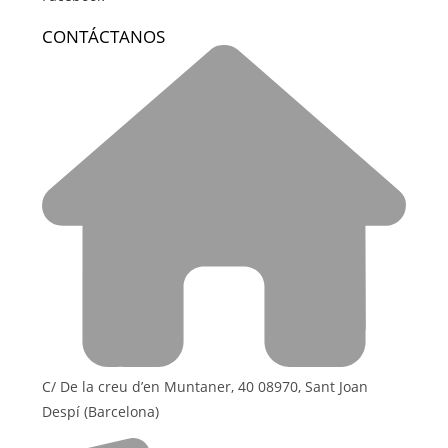
CONTÁCTANOS
C/ De la creu d’en Muntaner, 40 08970, Sant Joan
Despí (Barcelona)