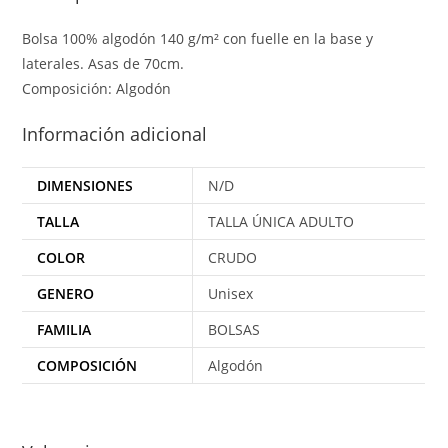
Bolsa 100% algodón 140 g/m² con fuelle en la base y
laterales. Asas de 70cm.
Composición: Algodón
Información adicional
DIMENSIONES
N/D
TALLA
TALLA ÚNICA ADULTO
COLOR
CRUDO
GENERO
Unisex
FAMILIA
BOLSAS
COMPOSICIÓN
Algodón