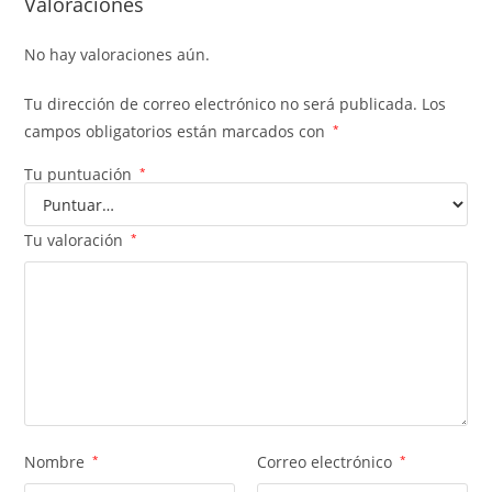
Valoraciones
No hay valoraciones aún.
Tu dirección de correo electrónico no será publicada.
Los
campos obligatorios están marcados con
*
Tu puntuación
*
Tu valoración
*
Nombre
*
Correo electrónico
*