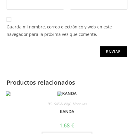
Guarda mi nombre, correo electrónico y web en este
navegador para la próxima vez que comente.
Productos relacionados
BOLSAS & VIAJE
,
Mochilas
KANDA
1,68
€