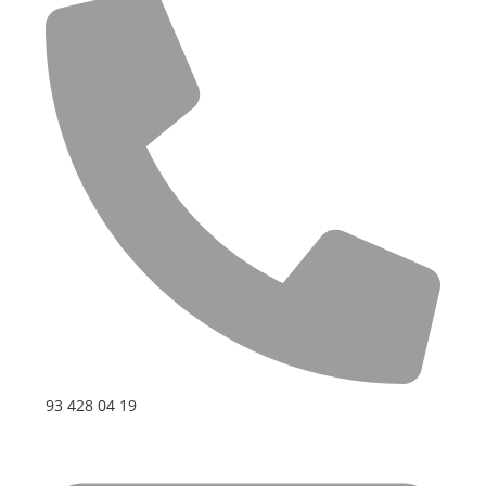
93 428 04 19