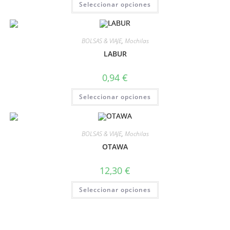
Seleccionar opciones
BOLSAS & VIAJE
,
Mochilas
LABUR
0,94
€
Seleccionar opciones
BOLSAS & VIAJE
,
Mochilas
OTAWA
12,30
€
Seleccionar opciones