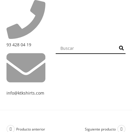
93 428 04 19
info@ktkshirts.com
Producto anterior
Siguiente producto