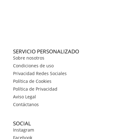
SERVICIO PERSONALIZADO
Sobre nosotros
Condiciones de uso
Privacidad Redes Sociales
Política de Cookies
Política de Privacidad
Aviso Legal
Contáctanos
SOCIAL
Instagram
Facebook