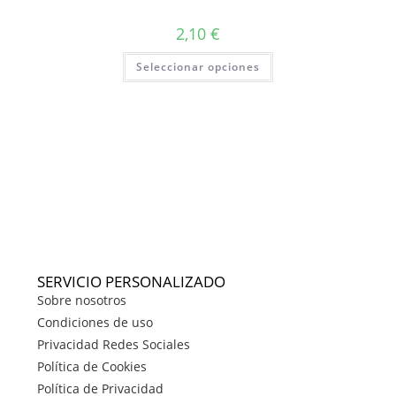
2,10
€
Seleccionar opciones
SERVICIO PERSONALIZADO
Sobre nosotros
Condiciones de uso
Privacidad Redes Sociales
Política de Cookies
Política de Privacidad