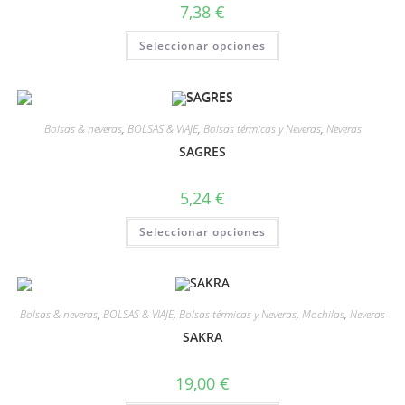
7,38
€
Seleccionar opciones
Bolsas & neveras
,
BOLSAS & VIAJE
,
Bolsas térmicas y Neveras
,
Neveras
SAGRES
5,24
€
Seleccionar opciones
Bolsas & neveras
,
BOLSAS & VIAJE
,
Bolsas térmicas y Neveras
,
Mochilas
,
Neveras
SAKRA
19,00
€