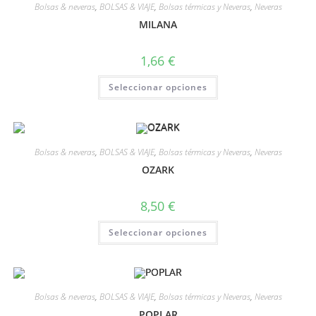
Bolsas & neveras
,
BOLSAS & VIAJE
,
Bolsas térmicas y Neveras
,
Neveras
MILANA
1,66
€
Seleccionar opciones
Bolsas & neveras
,
BOLSAS & VIAJE
,
Bolsas térmicas y Neveras
,
Neveras
OZARK
8,50
€
Seleccionar opciones
Bolsas & neveras
,
BOLSAS & VIAJE
,
Bolsas térmicas y Neveras
,
Neveras
POPLAR