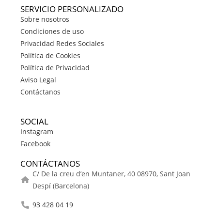
SERVICIO PERSONALIZADO
Sobre nosotros
Condiciones de uso
Privacidad Redes Sociales
Política de Cookies
Política de Privacidad
Aviso Legal
Contáctanos
SOCIAL
Instagram
Facebook
CONTÁCTANOS
C/ De la creu d’en Muntaner, 40 08970, Sant Joan
Despí (Barcelona)
93 428 04 19