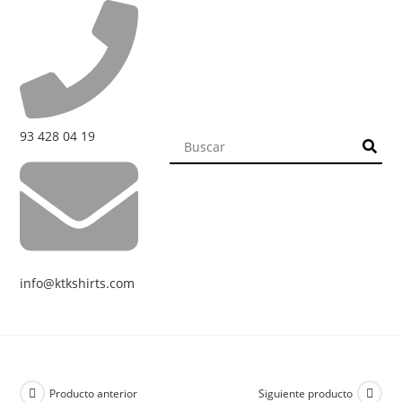
93 428 04 19
info@ktkshirts.com
Producto anterior
Siguiente producto