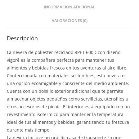
INFORMACIÓN ADICIONAL
VALORACIONES (0)
Descripción
La nevera de poliéster reciclado RPET 600D con diseño
vigoré es la compañera perfecta para mantener tus
alimentos y bebidas frescos en tus aventuras al aire libre.
Confeccionada con materiales sostenibles, esta nevera es
una opción ecoamigable y consciente del medio ambiente.
Cuenta con un bolsillo exterior adicional que te permite
almacenar objetos pequeños como servilletas, utensilios u
otros accesorios de picnic. El interior está equipado con un
revestimiento isotérmico para mantener la temperatura
ideal de tus alimentos y bebidas, garantizando su frescura
durante más tiempo.
La nevera incluye un práctico asa de transporte, lo que