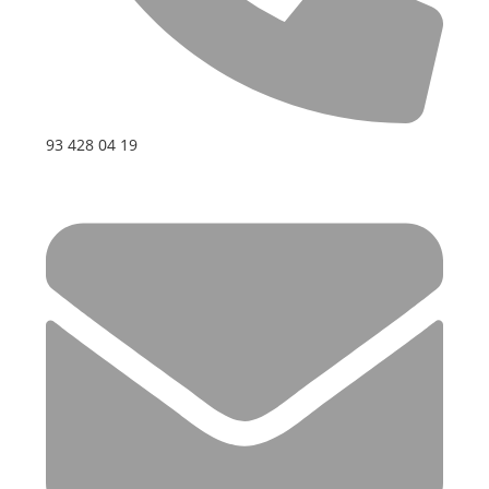
93 428 04 19