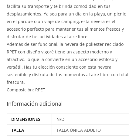
facilita su transporte y te brinda comodidad en tus
desplazamientos. Ya sea para un día en la playa, un picnic
en el parque o un viaje de camping, esta nevera es el
accesorio perfecto para mantener tus alimentos frescos y
disfrutar de tus actividades al aire libre.
Además de ser funcional, la nevera de poliéster reciclado
RPET con diseño vigoré tiene un aspecto moderno y
atractivo, lo que la convierte en un accesorio estiloso y
versátil. Haz tu elección consciente con esta nevera
sostenible y disfruta de tus momentos al aire libre con total
frescura.
Composición: RPET
Información adicional
DIMENSIONES
N/D
TALLA
TALLA ÚNICA ADULTO