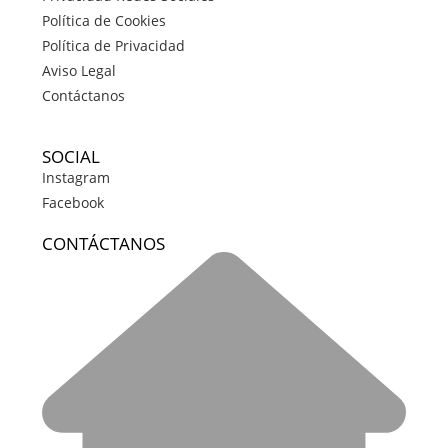
Política de Cookies
Política de Privacidad
Aviso Legal
Contáctanos
SOCIAL
Instagram
Facebook
CONTÁCTANOS