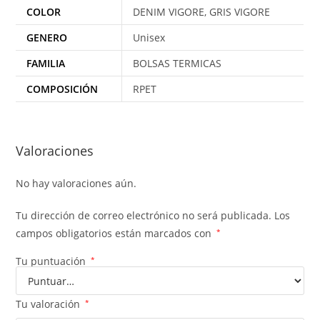
COLOR
DENIM VIGORE, GRIS VIGORE
GENERO
Unisex
FAMILIA
BOLSAS TERMICAS
COMPOSICIÓN
RPET
Valoraciones
No hay valoraciones aún.
Tu dirección de correo electrónico no será publicada.
Los
campos obligatorios están marcados con
*
Tu puntuación
*
Tu valoración
*