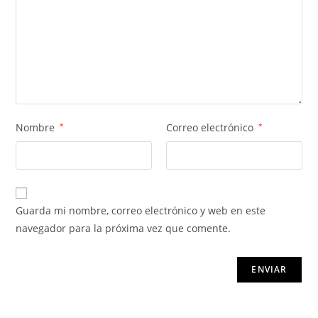
Nombre
*
Correo electrónico
*
Guarda mi nombre, correo electrónico y web en este
navegador para la próxima vez que comente.