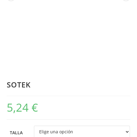
SOTEK
5,24
€
TALLA