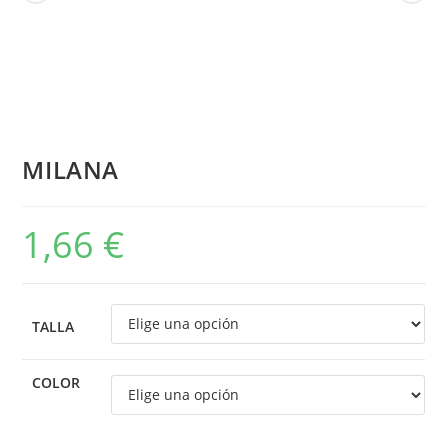
MILANA
1,66
€
TALLA
COLOR