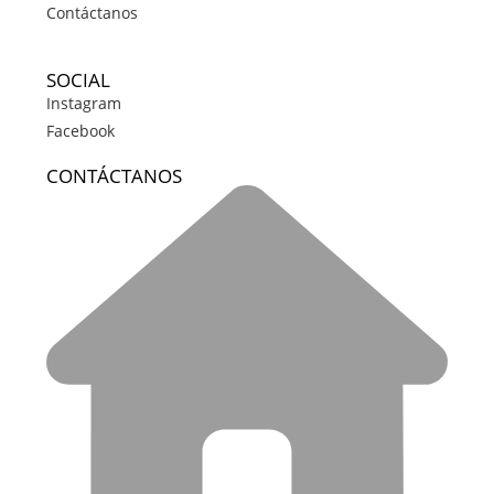
Contáctanos
SOCIAL
Instagram
Facebook
CONTÁCTANOS