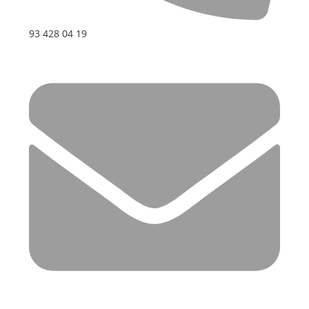
93 428 04 19