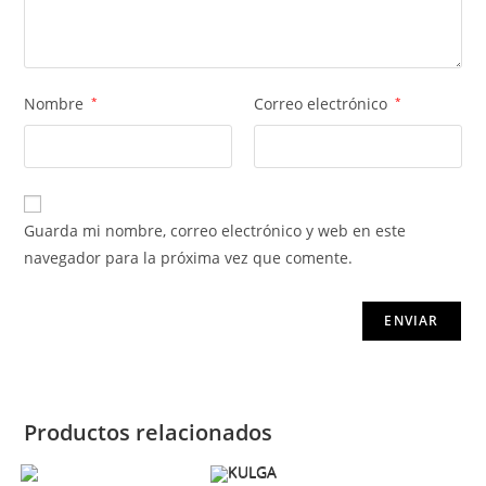
Nombre
*
Correo electrónico
*
Guarda mi nombre, correo electrónico y web en este
navegador para la próxima vez que comente.
Productos relacionados