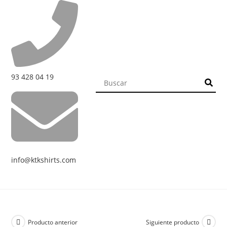
93 428 04 19
info@ktkshirts.com
Producto anterior
Siguiente producto