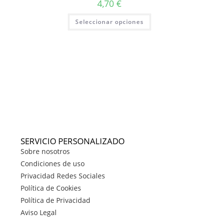
4,70
€
Seleccionar opciones
SERVICIO PERSONALIZADO
Sobre nosotros
Condiciones de uso
Privacidad Redes Sociales
Política de Cookies
Política de Privacidad
Aviso Legal