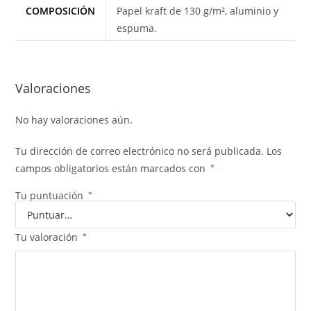
COMPOSICIÓN
Papel kraft de 130 g/m², aluminio y
espuma.
Valoraciones
No hay valoraciones aún.
Tu dirección de correo electrónico no será publicada.
Los
campos obligatorios están marcados con
*
Tu puntuación
*
Tu valoración
*