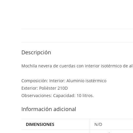
Descripción
Mochila nevera de cuerdas con interior isotérmico de al
Composición: Interior: Aluminio isotérmico
Exterior: Poliéster 210D
Observaciones: Capacidad: 10 litros.
Información adicional
DIMENSIONES
N/D