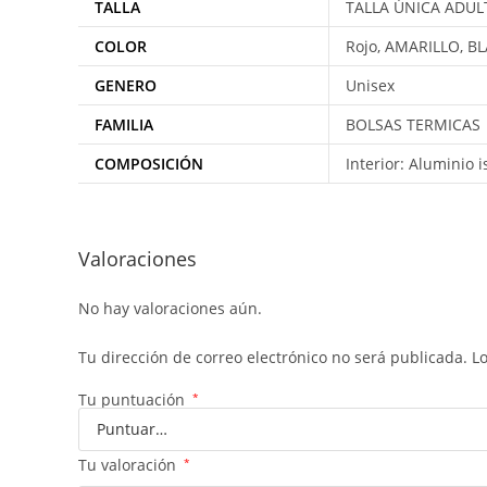
TALLA
TALLA ÚNICA ADUL
COLOR
Rojo, AMARILLO, B
GENERO
Unisex
FAMILIA
BOLSAS TERMICAS
COMPOSICIÓN
Interior: Aluminio 
Valoraciones
No hay valoraciones aún.
Tu dirección de correo electrónico no será publicada.
L
Tu puntuación
*
Tu valoración
*