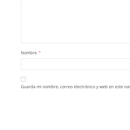
Nombre
*
Guarda mi nombre, correo electrónico y web en este na