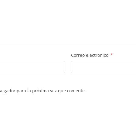
Correo electrónico
*
vegador para la próxima vez que comente.