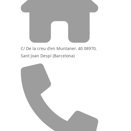
C/ De la creu d’en Muntaner, 40 08970,
Sant Joan Despí (Barcelona)