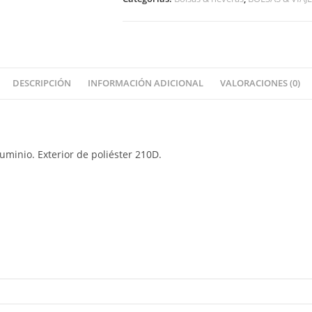
DESCRIPCIÓN
INFORMACIÓN ADICIONAL
VALORACIONES (0)
uminio. Exterior de poliéster 210D.