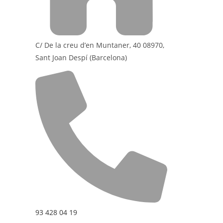
C/ De la creu d’en Muntaner, 40 08970,
Sant Joan Despí (Barcelona)
93 428 04 19