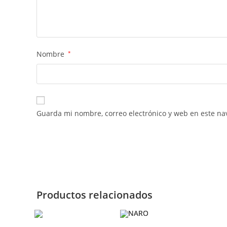
Nombre
*
Guarda mi nombre, correo electrónico y web en este na
Productos relacionados