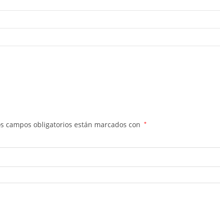
os campos obligatorios están marcados con
*