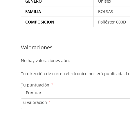
GENERO
Unisex
FAMILIA
BOLSAS
COMPOSICIÓN
Poliéster 600D
Valoraciones
No hay valoraciones aún.
Tu dirección de correo electrónico no será publicada.
L
Tu puntuación
*
Tu valoración
*