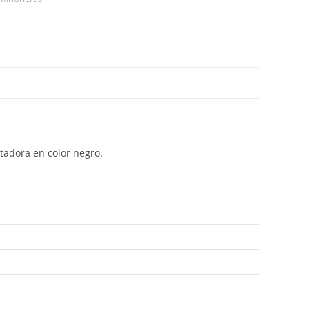
stadora en color negro.