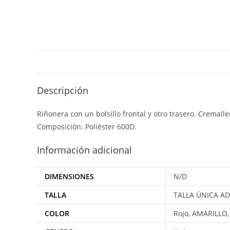
Descripción
Riñonera con un bolsillo frontal y otro trasero. Cremalle
Composición: Poliéster 600D.
Información adicional
DIMENSIONES
N/D
TALLA
TALLA ÚNICA A
COLOR
Rojo, AMARILLO