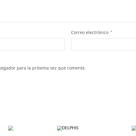
Correo electrónico
*
vegador para la próxima vez que comente.