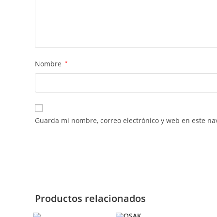
Nombre
*
Guarda mi nombre, correo electrónico y web en este na
Productos relacionados