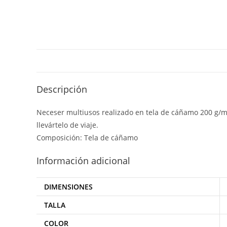
Descripción
Neceser multiusos realizado en tela de cáñamo 200 g/m²
llevártelo de viaje.
Composición: Tela de cáñamo
Información adicional
DIMENSIONES
TALLA
COLOR