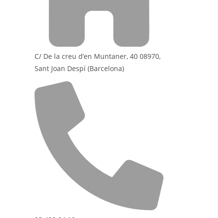
C/ De la creu d’en Muntaner, 40 08970,
Sant Joan Despí (Barcelona)