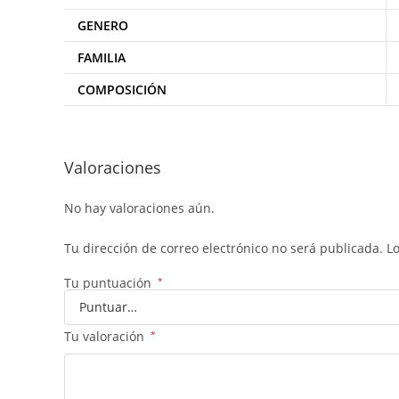
GENERO
FAMILIA
COMPOSICIÓN
Valoraciones
No hay valoraciones aún.
Tu dirección de correo electrónico no será publicada.
L
Tu puntuación
*
Tu valoración
*