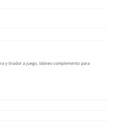
era y tirador a juego. Idóneo complemento para