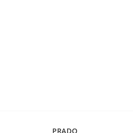
PRADO