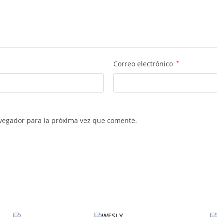
Correo electrónico
*
vegador para la próxima vez que comente.