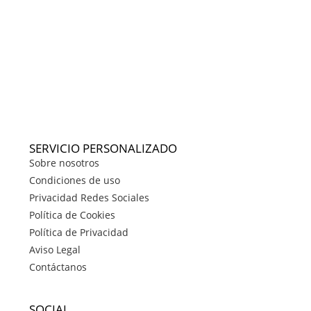
SERVICIO PERSONALIZADO
Sobre nosotros
Condiciones de uso
Privacidad Redes Sociales
Política de Cookies
Política de Privacidad
Aviso Legal
Contáctanos
SOCIAL