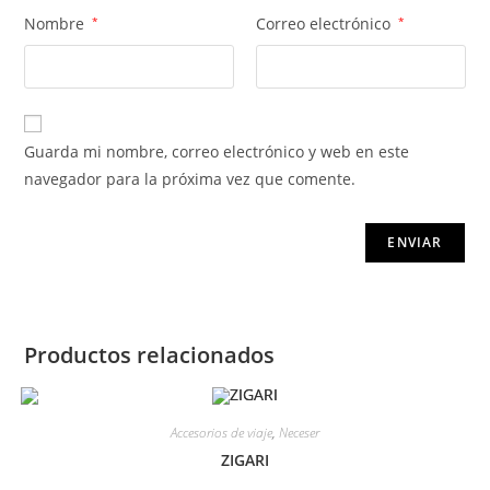
Nombre
*
Correo electrónico
*
Guarda mi nombre, correo electrónico y web en este
navegador para la próxima vez que comente.
Productos relacionados
Accesorios de viaje
,
Neceser
ZIGARI