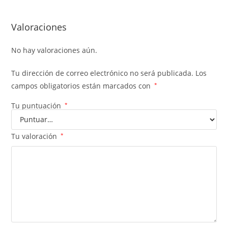
Valoraciones
No hay valoraciones aún.
Tu dirección de correo electrónico no será publicada.
Los
campos obligatorios están marcados con
*
Tu puntuación
*
Tu valoración
*