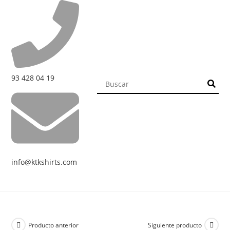
93 428 04 19
info@ktkshirts.com
Producto anterior
Siguiente producto