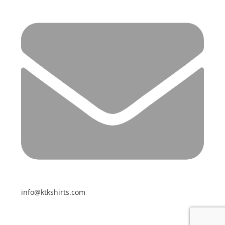
info@ktkshirts.com