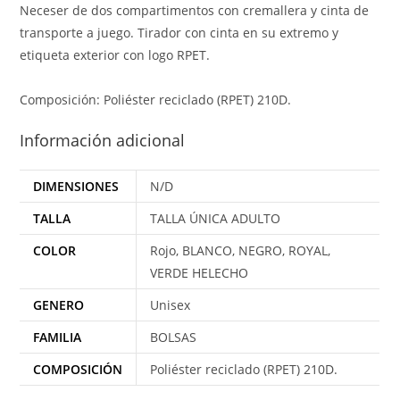
Neceser de dos compartimentos con cremallera y cinta de
transporte a juego. Tirador con cinta en su extremo y
etiqueta exterior con logo RPET.
Composición: Poliéster reciclado (RPET) 210D.
Información adicional
DIMENSIONES
N/D
TALLA
TALLA ÚNICA ADULTO
COLOR
Rojo, BLANCO, NEGRO, ROYAL,
VERDE HELECHO
GENERO
Unisex
FAMILIA
BOLSAS
COMPOSICIÓN
Poliéster reciclado (RPET) 210D.