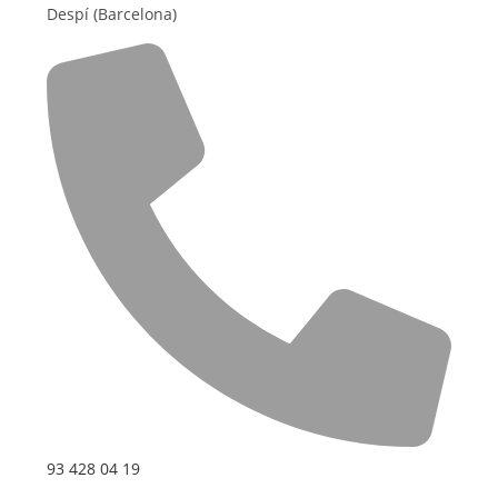
Despí (Barcelona)
93 428 04 19