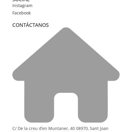
Instagram
Facebook
CONTÁCTANOS
C/ De la creu d’en Muntaner, 40 08970, Sant Joan