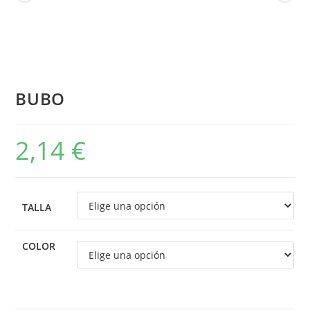
BUBO
2,14
€
TALLA
COLOR