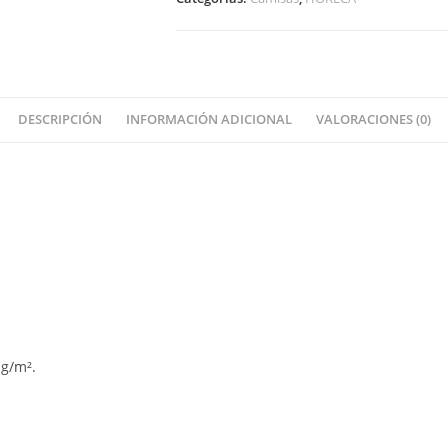
DESCRIPCIÓN
INFORMACIÓN ADICIONAL
VALORACIONES (0)
 g/m².