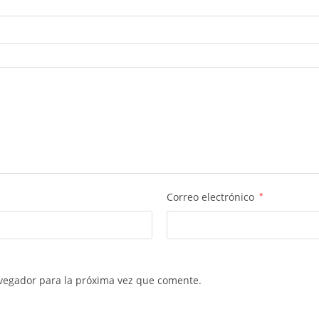
Correo electrónico
*
vegador para la próxima vez que comente.