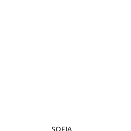
SOFIA