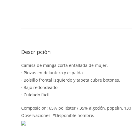
Descripción
Camisa de manga corta entallada de mujer.
· Pinzas en delantero y espalda.
· Bolsillo frontal izquierdo y tapeta cubre botones.
· Bajo redondeado.
· Cuidado fácil.
Composición: 65% poliéster / 35% algodón, popelín, 130
Observaciones: *Disponible hombre.