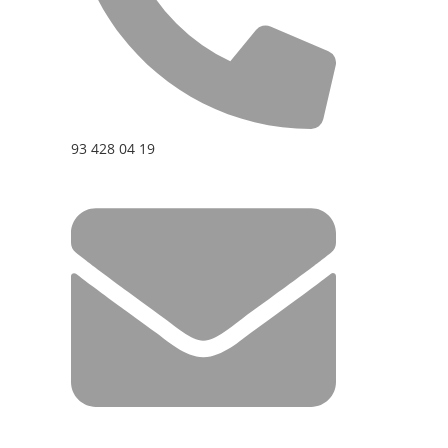
93 428 04 19