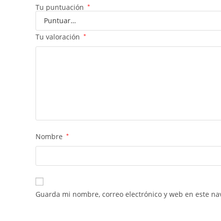
Tu puntuación
*
Tu valoración
*
Nombre
*
Guarda mi nombre, correo electrónico y web en este na