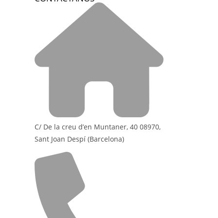
C/ De la creu d’en Muntaner, 40 08970,
Sant Joan Despí (Barcelona)