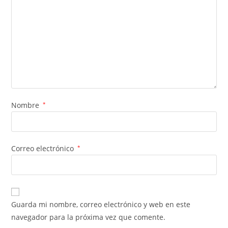
Nombre
*
Correo electrónico
*
Guarda mi nombre, correo electrónico y web en este
navegador para la próxima vez que comente.