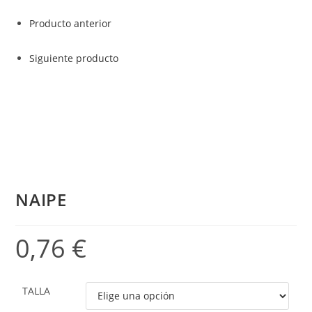
Producto anterior
Siguiente producto
NAIPE
0,76
€
TALLA