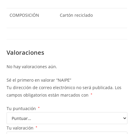
COMPOSICIÓN
Cartón reciclado
Valoraciones
No hay valoraciones aún.
Sé el primero en valorar “NAIPE”
Tu dirección de correo electrónico no será publicada.
Los
campos obligatorios están marcados con
*
Tu puntuación
*
Tu valoración
*