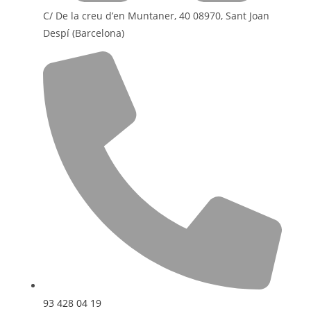
C/ De la creu d’en Muntaner, 40 08970, Sant Joan
Despí (Barcelona)
93 428 04 19