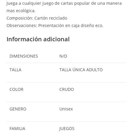
Juega a cualquier juego de cartas popular de una manera
mas ecológica.
Composición: Cartón reciclado
Observaciones: Presentación en caja diseño eco.
Información adicional
DIMENSIONES
N/D
TALLA
TALLA ÚNICA ADULTO
COLOR
CRUDO
GENERO
Unisex
FAMILIA
JUEGOS