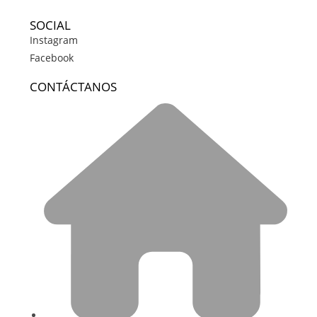
SOCIAL
Instagram
Facebook
CONTÁCTANOS