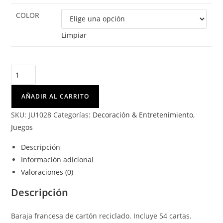
COLOR
Limpiar
AÑADIR AL CARRITO
SKU:
JU1028
Categorías:
Decoración & Entretenimiento
,
Juegos
Descripción
Información adicional
Valoraciones (0)
Descripción
Baraja francesa de cartón reciclado. Incluye 54 cartas.