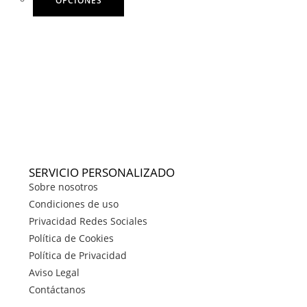
OPCIONES
SERVICIO PERSONALIZADO
Sobre nosotros
Condiciones de uso
Privacidad Redes Sociales
Política de Cookies
Política de Privacidad
Aviso Legal
Contáctanos