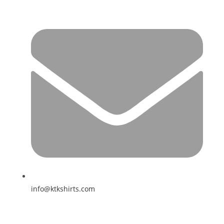
info@ktkshirts.com