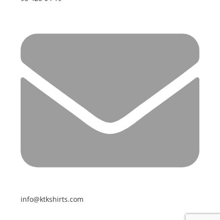
info@ktkshirts.com