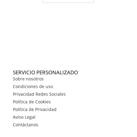
SERVICIO PERSONALIZADO
Sobre nosotros
Condiciones de uso
Privacidad Redes Sociales
Política de Cookies
Política de Privacidad
Aviso Legal
Contáctanos