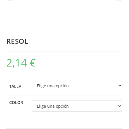
RESOL
2,14
€
TALLA
COLOR