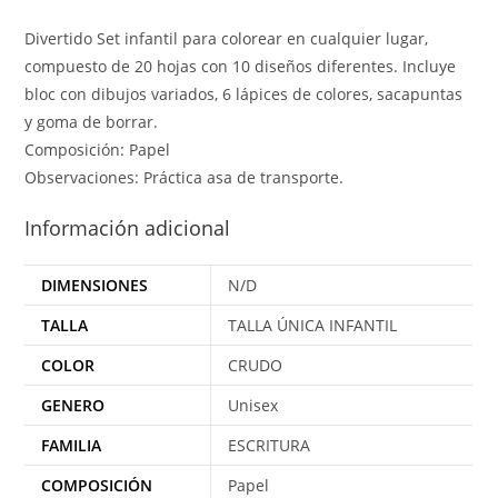
Divertido Set infantil para colorear en cualquier lugar,
compuesto de 20 hojas con 10 diseños diferentes. Incluye
bloc con dibujos variados, 6 lápices de colores, sacapuntas
y goma de borrar.
Composición: Papel
Observaciones: Práctica asa de transporte.
Información adicional
DIMENSIONES
N/D
TALLA
TALLA ÚNICA INFANTIL
COLOR
CRUDO
GENERO
Unisex
FAMILIA
ESCRITURA
COMPOSICIÓN
Papel