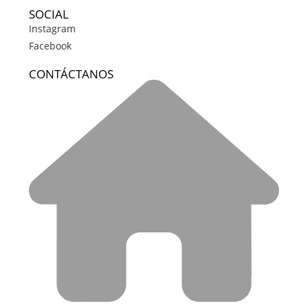
SOCIAL
Instagram
Facebook
CONTÁCTANOS