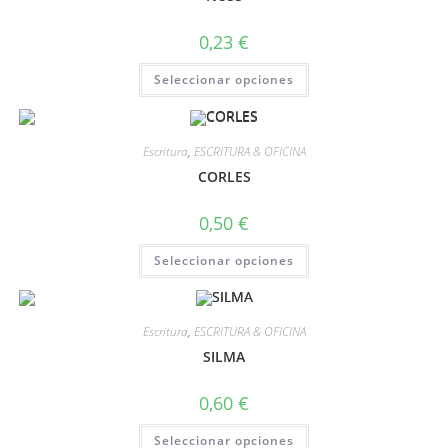
0,23
€
Seleccionar opciones
Escritura
,
ESCRITURA & OFICINA
CORLES
0,50
€
Seleccionar opciones
Escritura
,
ESCRITURA & OFICINA
SILMA
0,60
€
Seleccionar opciones