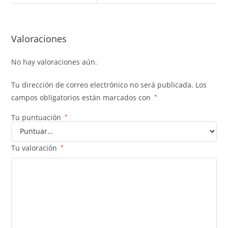
Valoraciones
No hay valoraciones aún.
Tu dirección de correo electrónico no será publicada.
Los
campos obligatorios están marcados con
*
Tu puntuación
*
Tu valoración
*