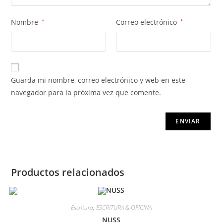
Nombre
*
Correo electrónico
*
Guarda mi nombre, correo electrónico y web en este
navegador para la próxima vez que comente.
Productos relacionados
Escritura
,
ESCRITURA & OFICINA
NUSS