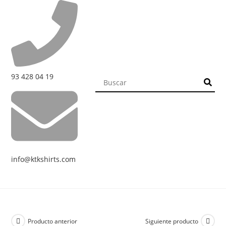
93 428 04 19
info@ktkshirts.com
Producto anterior
Siguiente producto