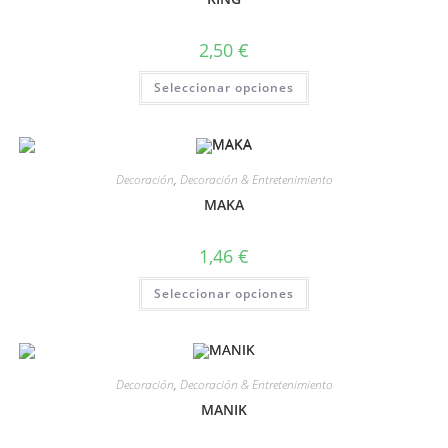
2,50
€
Seleccionar opciones
Decoración
,
Decoración & Entretenimiento
MAKA
1,46
€
Seleccionar opciones
Decoración
,
Decoración & Entretenimiento
MANIK