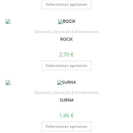
Seleccionar opciones
Decoración
,
Decoración & Entretenimiento
ROCIX
2,70
€
Seleccionar opciones
Decoración
,
Decoración & Entretenimiento
SURNA
1,46
€
Seleccionar opciones