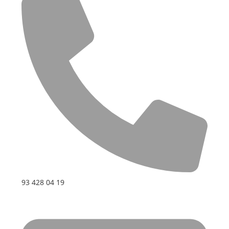
93 428 04 19