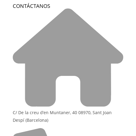
CONTÁCTANOS
C/ De la creu d’en Muntaner, 40 08970, Sant Joan
Despí (Barcelona)