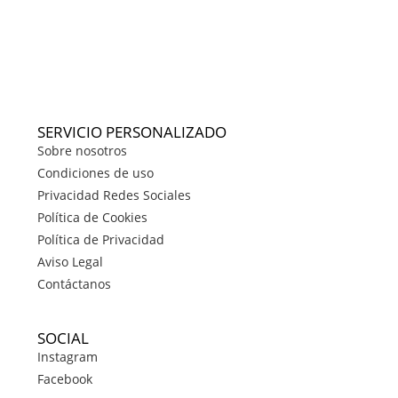
SERVICIO PERSONALIZADO
Sobre nosotros
Condiciones de uso
Privacidad Redes Sociales
Política de Cookies
Política de Privacidad
Aviso Legal
Contáctanos
SOCIAL
Instagram
Facebook