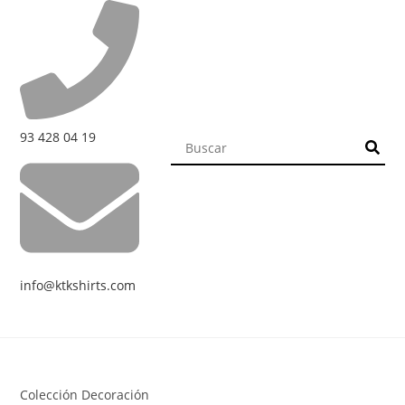
93 428 04 19
info@ktkshirts.com
Colección Decoración