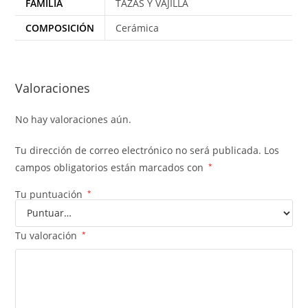
FAMILIA
TAZAS Y VAJILLA
COMPOSICIÓN
Cerámica
Valoraciones
No hay valoraciones aún.
Tu dirección de correo electrónico no será publicada.
Los
campos obligatorios están marcados con
*
Tu puntuación
*
Tu valoración
*