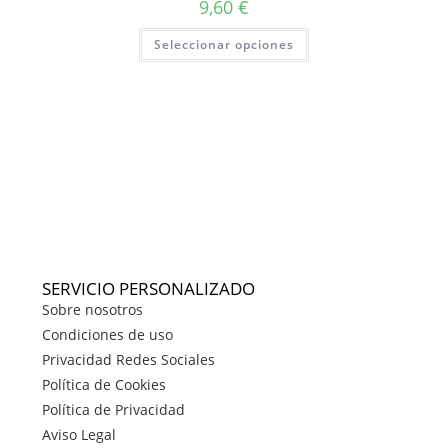
9,60
€
Seleccionar opciones
SERVICIO PERSONALIZADO
Sobre nosotros
Condiciones de uso
Privacidad Redes Sociales
Política de Cookies
Política de Privacidad
Aviso Legal