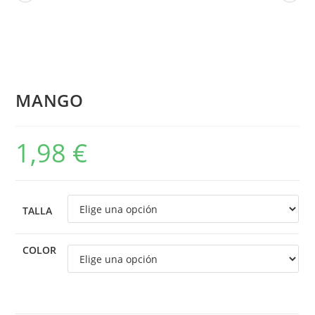
MANGO
1,98
€
TALLA
COLOR