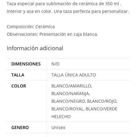
Taza especial para sublimación de cerámica de 350 ml .
Interior y asa en color. Una taza perfecta para personalizar.
Composición: Cerámica
Observaciones: Presentación en caja blanca.
Información adicional
DIMENSIONES
N/D
TALLA
TALLA ÚNICA ADULTO
COLOR
BLANCO/AMARILLO,
BLANCO/NARANJA,
BLANCO/NEGRO, BLANCO/ROJO,
BLANCO/ROYAL, BLANCO/VERDE
HELECHO
GENERO
Unisex