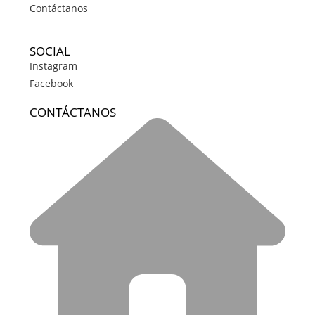
Contáctanos
SOCIAL
Instagram
Facebook
CONTÁCTANOS