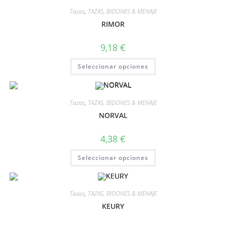
Tazas
,
TAZAS, BIDONES & MENAJE
RIMOR
9,18
€
Seleccionar opciones
Tazas
,
TAZAS, BIDONES & MENAJE
NORVAL
4,38
€
Seleccionar opciones
Tazas
,
TAZAS, BIDONES & MENAJE
KEURY