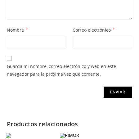
Nombre
*
Correo electrónico
*
Guarda mi nombre, correo electrónico y web en este
navegador para la próxima vez que comente.
Productos relacionados