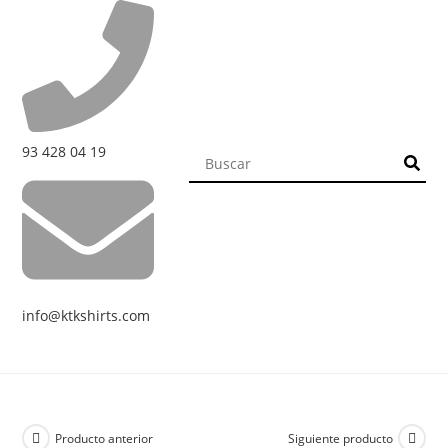
93 428 04 19
info@ktkshirts.com
Producto anterior
Siguiente producto