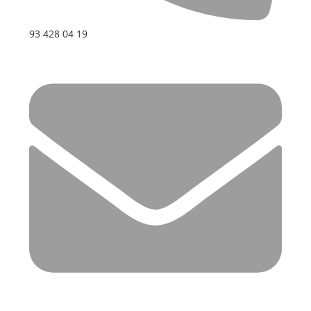
93 428 04 19