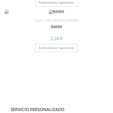
Seleccionar opciones
Tazas
,
TAZAS, BIDONES & MENAJE
RADEK
2,24
€
Seleccionar opciones
SERVICIO PERSONALIZADO