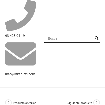
93 428 04 19
info@ktkshirts.com
Producto anterior
Siguiente producto