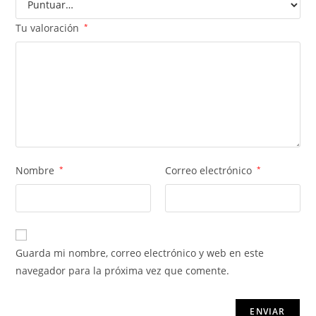
Tu valoración
*
Nombre
*
Correo electrónico
*
Guarda mi nombre, correo electrónico y web en este
navegador para la próxima vez que comente.