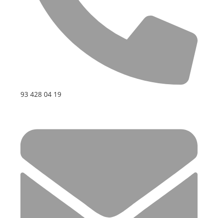
93 428 04 19