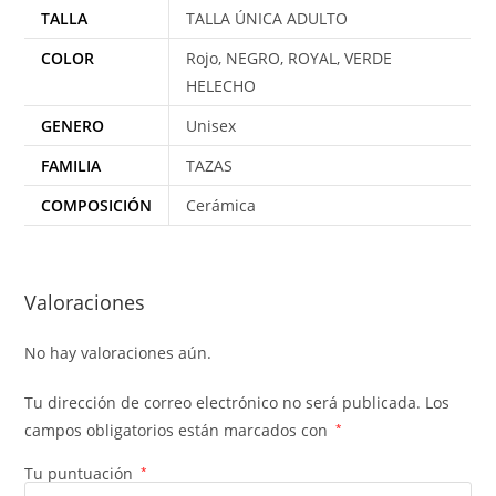
TALLA
TALLA ÚNICA ADULTO
COLOR
Rojo, NEGRO, ROYAL, VERDE
HELECHO
GENERO
Unisex
FAMILIA
TAZAS
COMPOSICIÓN
Cerámica
Valoraciones
No hay valoraciones aún.
Tu dirección de correo electrónico no será publicada.
Los
campos obligatorios están marcados con
*
Tu puntuación
*