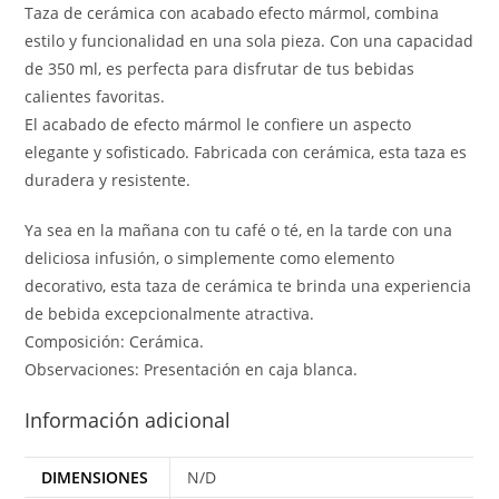
Taza de cerámica con acabado efecto mármol, combina
estilo y funcionalidad en una sola pieza. Con una capacidad
de 350 ml, es perfecta para disfrutar de tus bebidas
calientes favoritas.
El acabado de efecto mármol le confiere un aspecto
elegante y sofisticado. Fabricada con cerámica, esta taza es
duradera y resistente.
Ya sea en la mañana con tu café o té, en la tarde con una
deliciosa infusión, o simplemente como elemento
decorativo, esta taza de cerámica te brinda una experiencia
de bebida excepcionalmente atractiva.
Composición: Cerámica.
Observaciones: Presentación en caja blanca.
Información adicional
DIMENSIONES
N/D