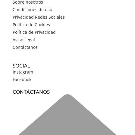
Sobre nosotros
Condiciones de uso
Privacidad Redes Sociales
Política de Cookies
Política de Privacidad
Aviso Legal
Contáctanos
SOCIAL
Instagram
Facebook
CONTÁCTANOS