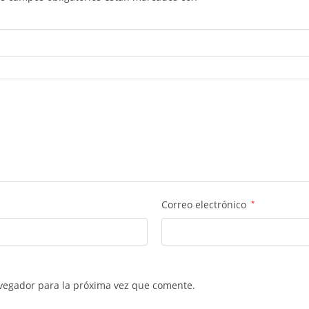
Correo electrónico
*
vegador para la próxima vez que comente.