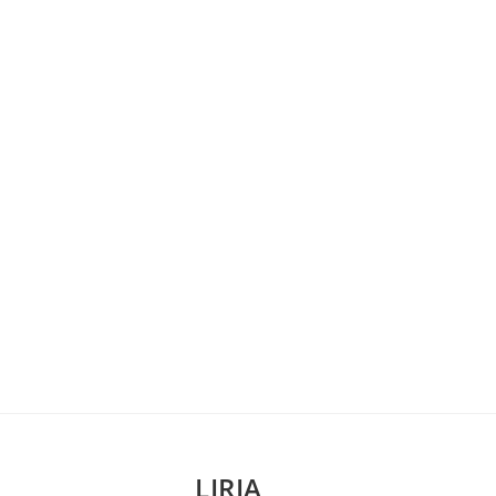
LIRIA