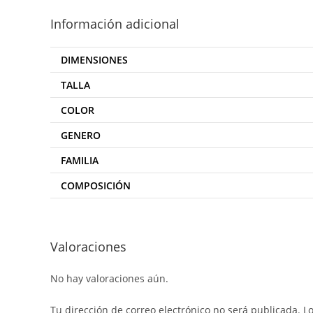
Información adicional
DIMENSIONES
TALLA
COLOR
GENERO
FAMILIA
COMPOSICIÓN
Valoraciones
No hay valoraciones aún.
Tu dirección de correo electrónico no será publicada.
L