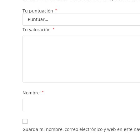
Tu puntuación
*
Tu valoración
*
Nombre
*
Guarda mi nombre, correo electrónico y web en este na