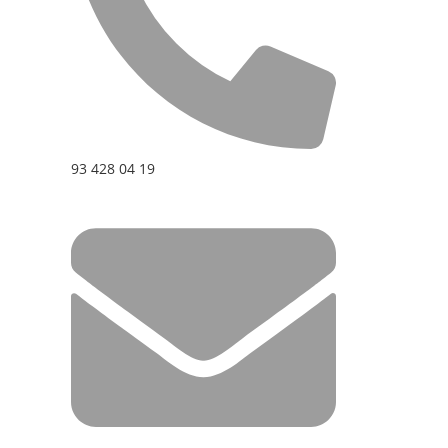
93 428 04 19