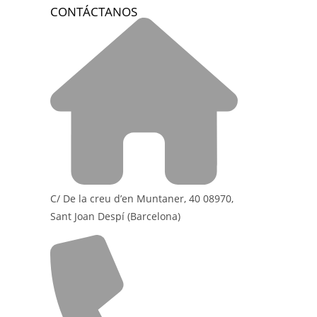
CONTÁCTANOS
C/ De la creu d’en Muntaner, 40 08970,
Sant Joan Despí (Barcelona)