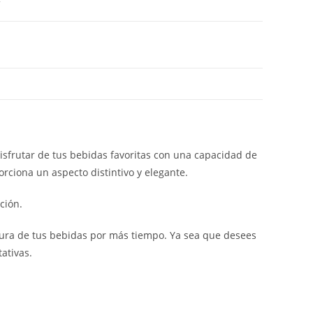
disfrutar de tus bebidas favoritas con una capacidad de
orciona un aspecto distintivo y elegante.
ción.
atura de tus bebidas por más tiempo. Ya sea que desees
ativas.