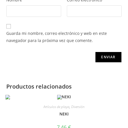
Guarda mi nombre, correo electrónico y web en este
navegador para la próxima vez que comente.
Productos relacionados
Artículos de playa
,
Diversión
NEKI
7,46
€