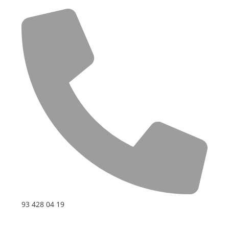
93 428 04 19