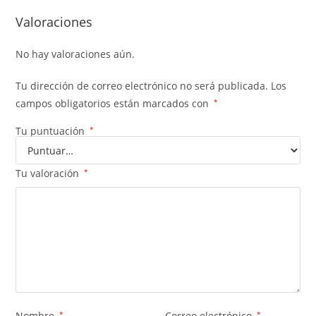
Valoraciones
No hay valoraciones aún.
Tu dirección de correo electrónico no será publicada.
Los
campos obligatorios están marcados con
*
Tu puntuación
*
Tu valoración
*
Nombre
*
Correo electrónico
*