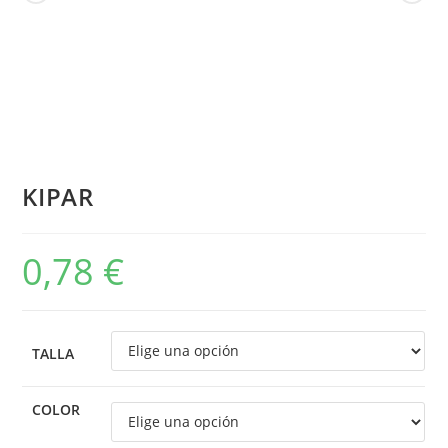
KIPAR
0,78
€
TALLA
COLOR