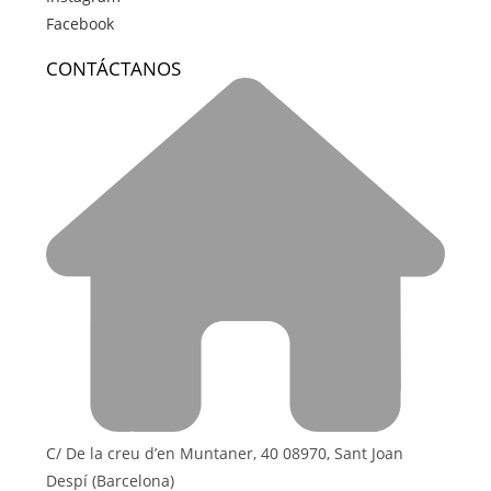
Facebook
CONTÁCTANOS
C/ De la creu d’en Muntaner, 40 08970, Sant Joan
Despí (Barcelona)