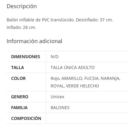
Descripción
Balón inflable de PVC translúcido. Desinflado: 37 cm.
Inflado: 28 cm.
Información adicional
DIMENSIONES
N/D
TALLA
TALLA ÚNICA ADULTO
COLOR
Rojo, AMARILLO, FUCSIA, NARANJA,
ROYAL, VERDE HELECHO
GENERO
Unisex
FAMILIA
BALONES
COMPOSICIÓN