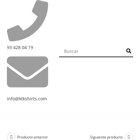
93 428 04 19
info@ktkshirts.com
Producto anterior
Siguiente producto