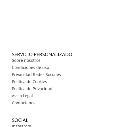
SERVICIO PERSONALIZADO
Sobre nosotros
Condiciones de uso
Privacidad Redes Sociales
Política de Cookies
Política de Privacidad
Aviso Legal
Contáctanos
SOCIAL
Instagram