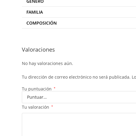
GENERO
FAMILIA
COMPOSICIÓN
Valoraciones
No hay valoraciones aún.
Tu dirección de correo electrónico no será publicada.
L
Tu puntuación
*
Tu valoración
*