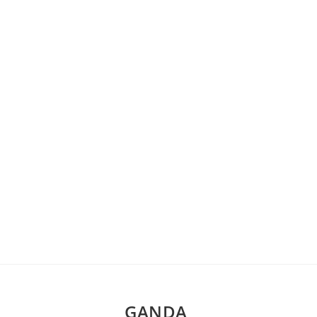
GANDA