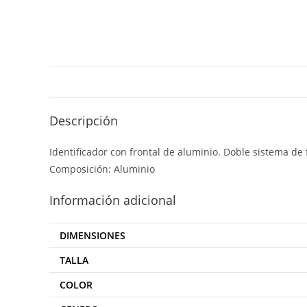
Descripción
Identificador con frontal de aluminio. Doble sistema de f
Composición: Aluminio
Información adicional
DIMENSIONES
TALLA
COLOR