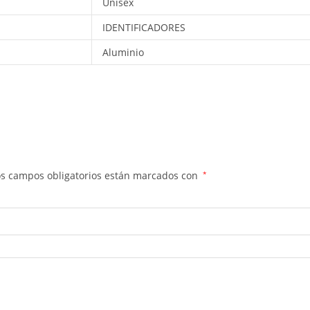
Unisex
IDENTIFICADORES
Aluminio
os campos obligatorios están marcados con
*