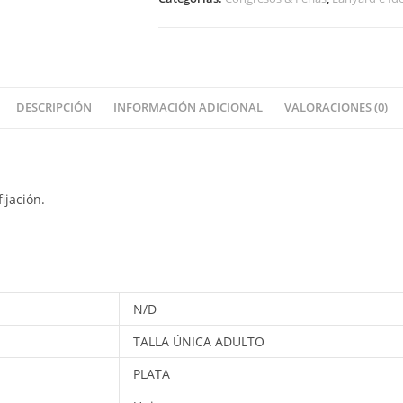
DESCRIPCIÓN
INFORMACIÓN ADICIONAL
VALORACIONES (0)
ijación.
N/D
TALLA ÚNICA ADULTO
PLATA