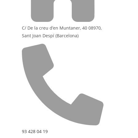
C/ De la creu d’en Muntaner, 40 08970,
Sant Joan Despí (Barcelona)
93 428 04 19