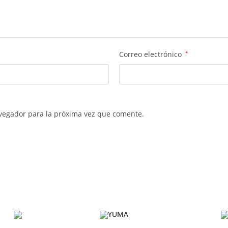
Correo electrónico
*
vegador para la próxima vez que comente.