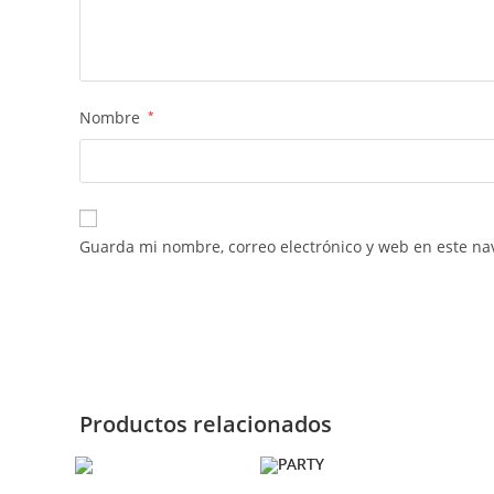
Nombre
*
Guarda mi nombre, correo electrónico y web en este na
Productos relacionados