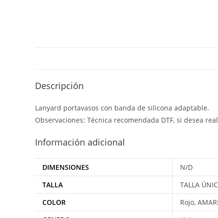
Descripción
Lanyard portavasos con banda de silicona adaptable.
Observaciones: Técnica recomendada DTF, si desea reali
Información adicional
DIMENSIONES
N/D
TALLA
TALLA ÚNI
COLOR
Rojo, AMAR