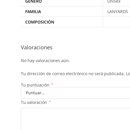
GENERO
Unisex
FAMILIA
LANYARDS
COMPOSICIÓN
Valoraciones
No hay valoraciones aún.
Tu dirección de correo electrónico no será publicada.
L
Tu puntuación
*
Tu valoración
*