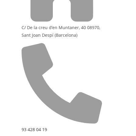
C/ De la creu d’en Muntaner, 40 08970,
Sant Joan Despí (Barcelona)
93 428 04 19