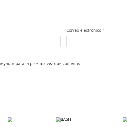
Correo electrónico
*
vegador para la próxima vez que comente.