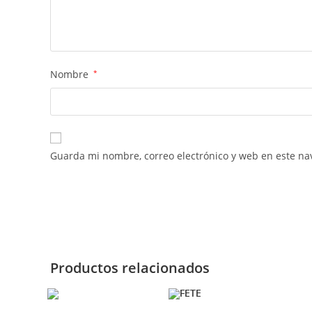
Nombre
*
Guarda mi nombre, correo electrónico y web en este na
Productos relacionados