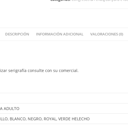
DESCRIPCIÓN
INFORMACIÓN ADICIONAL
VALORACIONES (0)
zar serigrafía consulte con su comercial.
CA ADULTO
ILLO, BLANCO, NEGRO, ROYAL, VERDE HELECHO