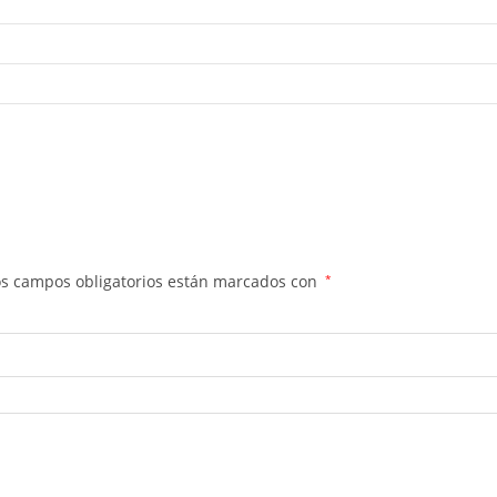
os campos obligatorios están marcados con
*