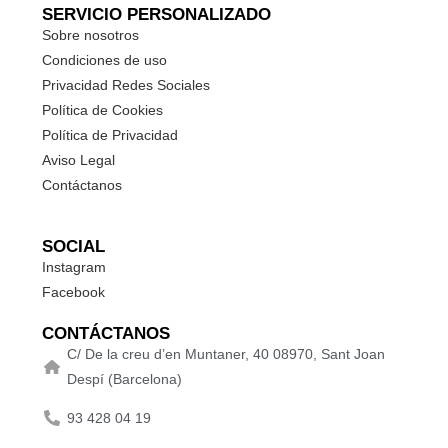
SERVICIO PERSONALIZADO
Sobre nosotros
Condiciones de uso
Privacidad Redes Sociales
Política de Cookies
Política de Privacidad
Aviso Legal
Contáctanos
SOCIAL
Instagram
Facebook
CONTÁCTANOS
C/ De la creu d’en Muntaner, 40 08970, Sant Joan
Despí (Barcelona)
93 428 04 19