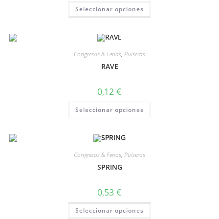
Seleccionar opciones
Congresos & Ferias
,
Pulseras
RAVE
0,12
€
Seleccionar opciones
Congresos & Ferias
,
Pulseras
SPRING
0,53
€
Seleccionar opciones