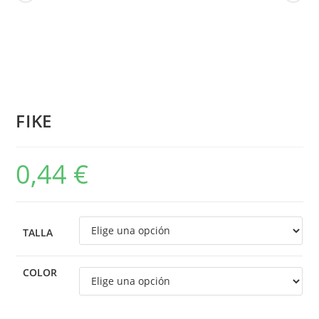
FIKE
0,44
€
TALLA
COLOR