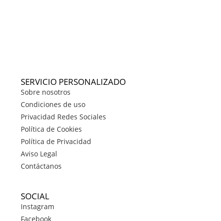
SERVICIO PERSONALIZADO
Sobre nosotros
Condiciones de uso
Privacidad Redes Sociales
Política de Cookies
Política de Privacidad
Aviso Legal
Contáctanos
SOCIAL
Instagram
Facebook