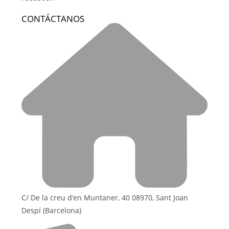
CONTÁCTANOS
C/ De la creu d’en Muntaner, 40 08970, Sant Joan
Despí (Barcelona)