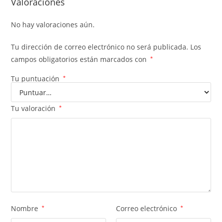
Valoraciones
No hay valoraciones aún.
Tu dirección de correo electrónico no será publicada.
Los
campos obligatorios están marcados con
*
Tu puntuación
*
Tu valoración
*
Nombre
*
Correo electrónico
*