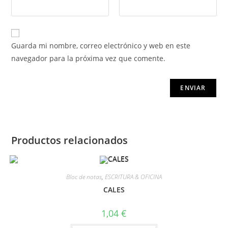
Guarda mi nombre, correo electrónico y web en este
navegador para la próxima vez que comente.
Productos relacionados
Bloc de notas
,
ESCRITURA & OFICINA
CALES
1,04
€