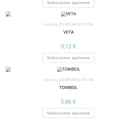
Seleccionar opciones
Escritura
,
ESCRITURA & OFICINA
VETA
0,13
€
Seleccionar opciones
Escritura
,
ESCRITURA & OFICINA
TOMBOL
5,86
€
Seleccionar opciones