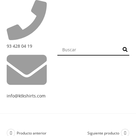
93 428 04 19
info@ktkshirts.com
Producto anterior
Siguiente producto