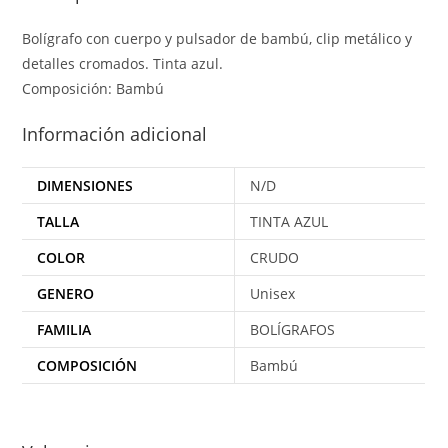
Bolígrafo con cuerpo y pulsador de bambú, clip metálico y
detalles cromados. Tinta azul.
Composición: Bambú
Información adicional
DIMENSIONES
N/D
TALLA
TINTA AZUL
COLOR
CRUDO
GENERO
Unisex
FAMILIA
BOLÍGRAFOS
COMPOSICIÓN
Bambú