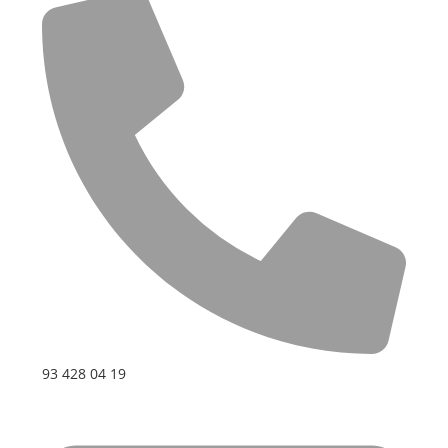
93 428 04 19