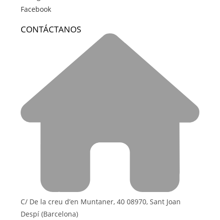
Facebook
CONTÁCTANOS
C/ De la creu d’en Muntaner, 40 08970, Sant Joan
Despí (Barcelona)