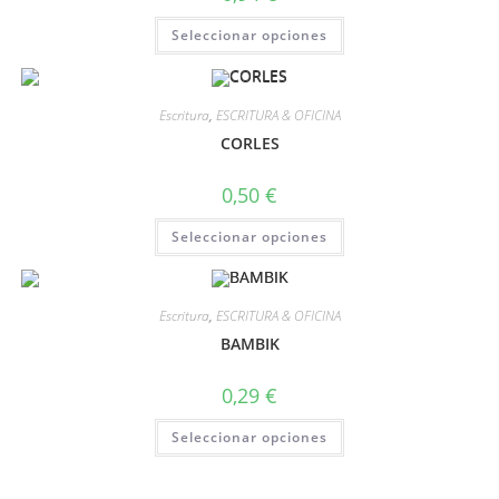
Seleccionar opciones
Escritura
,
ESCRITURA & OFICINA
CORLES
0,50
€
Seleccionar opciones
Escritura
,
ESCRITURA & OFICINA
BAMBIK
0,29
€
Seleccionar opciones