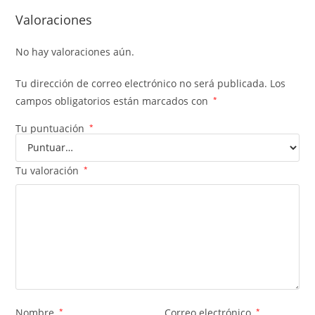
Valoraciones
No hay valoraciones aún.
Tu dirección de correo electrónico no será publicada.
Los
campos obligatorios están marcados con
*
Tu puntuación
*
Tu valoración
*
Nombre
*
Correo electrónico
*