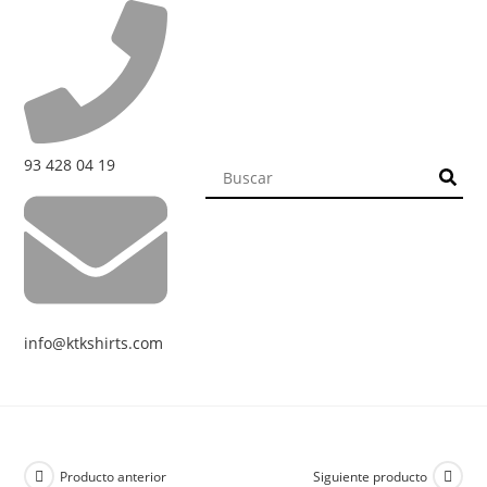
93 428 04 19
info@ktkshirts.com
Producto anterior
Siguiente producto