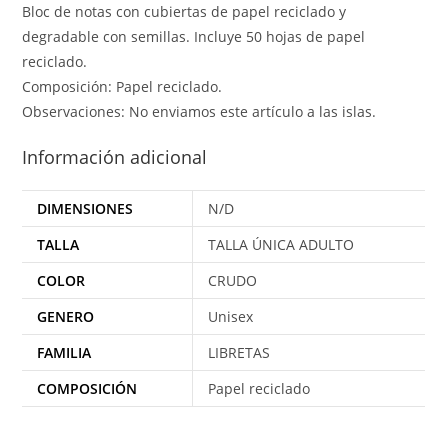
Bloc de notas con cubiertas de papel reciclado y
degradable con semillas. Incluye 50 hojas de papel
reciclado.
Composición: Papel reciclado.
Observaciones: No enviamos este artículo a las islas.
Información adicional
DIMENSIONES
N/D
TALLA
TALLA ÚNICA ADULTO
COLOR
CRUDO
GENERO
Unisex
FAMILIA
LIBRETAS
COMPOSICIÓN
Papel reciclado