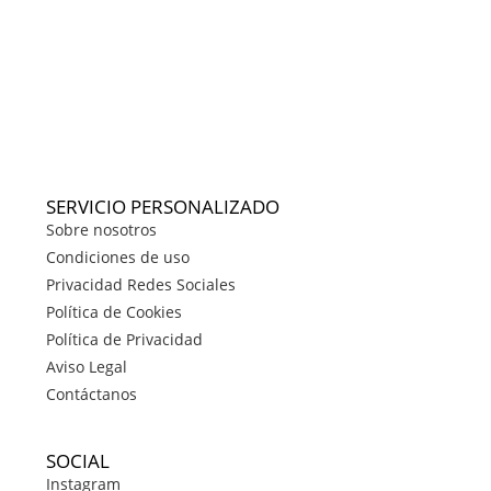
SERVICIO PERSONALIZADO
Sobre nosotros
Condiciones de uso
Privacidad Redes Sociales
Política de Cookies
Política de Privacidad
Aviso Legal
Contáctanos
SOCIAL
Instagram