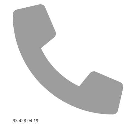
93 428 04 19