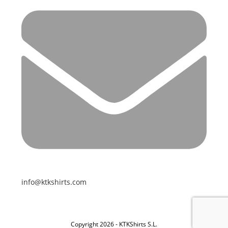
info@ktkshirts.com
Copyright 2026 - KTKShirts S.L.