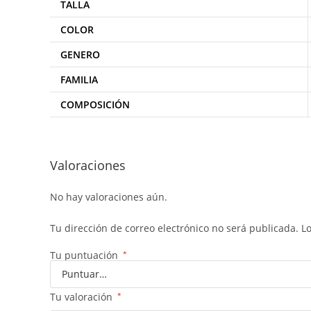
TALLA
COLOR
GENERO
FAMILIA
COMPOSICIÓN
Valoraciones
No hay valoraciones aún.
Tu dirección de correo electrónico no será publicada.
L
Tu puntuación
*
Tu valoración
*