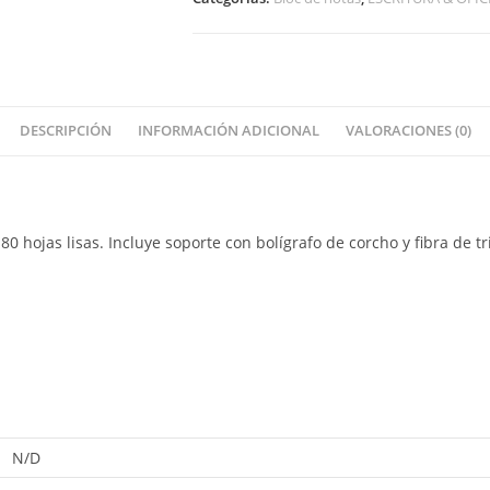
DESCRIPCIÓN
INFORMACIÓN ADICIONAL
VALORACIONES (0)
0 hojas lisas. Incluye soporte con bolígrafo de corcho y fibra de tr
N/D