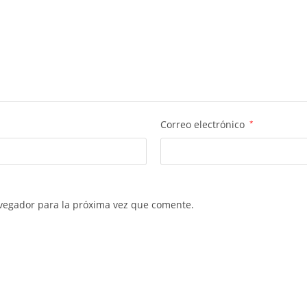
Correo electrónico
*
vegador para la próxima vez que comente.