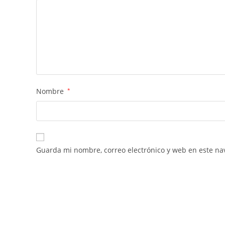
Nombre
*
Guarda mi nombre, correo electrónico y web en este na