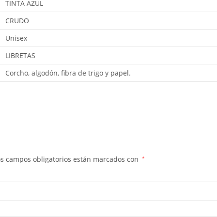
TINTA AZUL
CRUDO
Unisex
LIBRETAS
Corcho, algodón, fibra de trigo y papel.
os campos obligatorios están marcados con
*