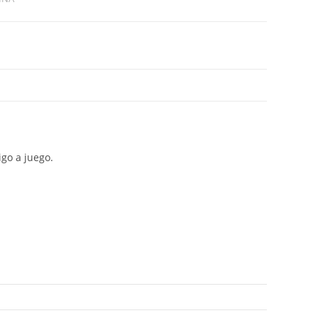
igo a juego.