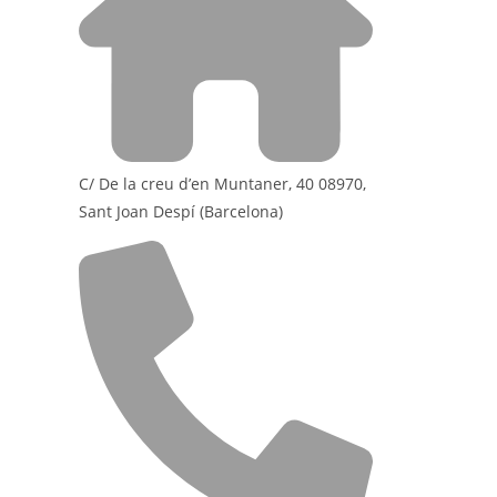
C/ De la creu d’en Muntaner, 40 08970,
Sant Joan Despí (Barcelona)