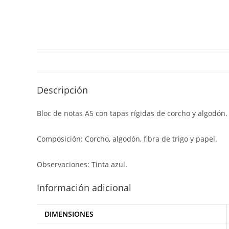
Descripción
Bloc de notas A5 con tapas rígidas de corcho y algodón. 8
Composición: Corcho, algodón, fibra de trigo y papel.
Observaciones: Tinta azul.
Información adicional
DIMENSIONES