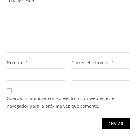
Tu valoración
*
Nombre
*
Correo electrónico
*
Guarda mi nombre, correo electrónico y web en este
navegador para la próxima vez que comente.