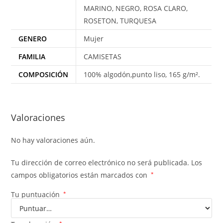
MARINO, NEGRO, ROSA CLARO,
ROSETON, TURQUESA
GENERO
Mujer
FAMILIA
CAMISETAS
COMPOSICIÓN
100% algodón,punto liso, 165 g/m².
Valoraciones
No hay valoraciones aún.
Tu dirección de correo electrónico no será publicada.
Los
campos obligatorios están marcados con
*
Tu puntuación
*