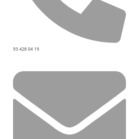
93 428 04 19