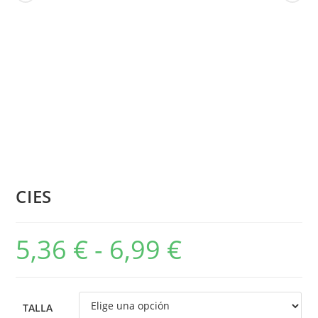
CIES
5,36
€
-
6,99
€
TALLA