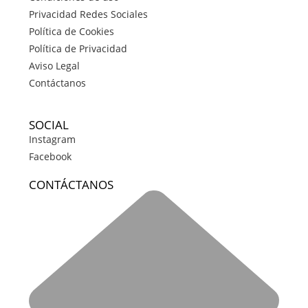
Privacidad Redes Sociales
Política de Cookies
Política de Privacidad
Aviso Legal
Contáctanos
SOCIAL
Instagram
Facebook
CONTÁCTANOS