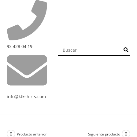
93 428 04 19
info@ktkshirts.com
Producto anterior
Siguiente producto