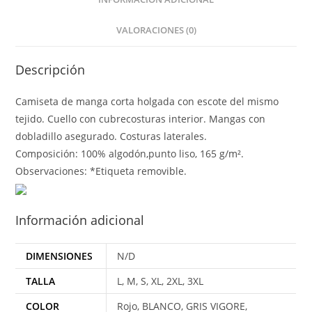
VALORACIONES (0)
Descripción
Camiseta de manga corta holgada con escote del mismo
tejido. Cuello con cubrecosturas interior. Mangas con
dobladillo asegurado. Costuras laterales.
Composición: 100% algodón,punto liso, 165 g/m².
Observaciones: *Etiqueta removible.
Información adicional
DIMENSIONES
N/D
TALLA
L, M, S, XL, 2XL, 3XL
COLOR
Rojo, BLANCO, GRIS VIGORE,