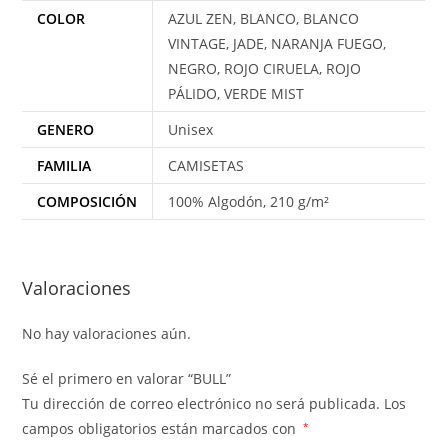
COLOR
AZUL ZEN, BLANCO, BLANCO
VINTAGE, JADE, NARANJA FUEGO,
NEGRO, ROJO CIRUELA, ROJO
PÁLIDO, VERDE MIST
GENERO
Unisex
FAMILIA
CAMISETAS
COMPOSICIÓN
100% Algodón, 210 g/m²
Valoraciones
No hay valoraciones aún.
Sé el primero en valorar “BULL”
Tu dirección de correo electrónico no será publicada.
Los
campos obligatorios están marcados con
*