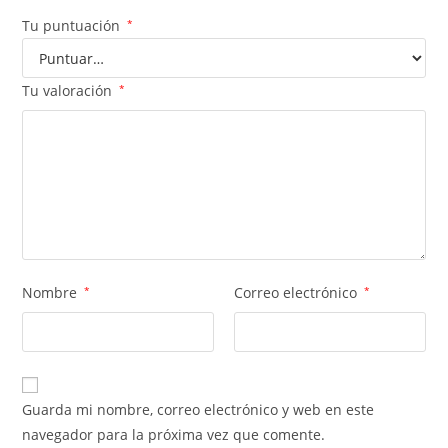
Tu puntuación
*
Tu valoración
*
Nombre
*
Correo electrónico
*
Guarda mi nombre, correo electrónico y web en este
navegador para la próxima vez que comente.