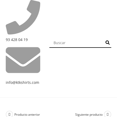
93 428 04 19
info@ktkshirts.com
Producto anterior
Siguiente producto