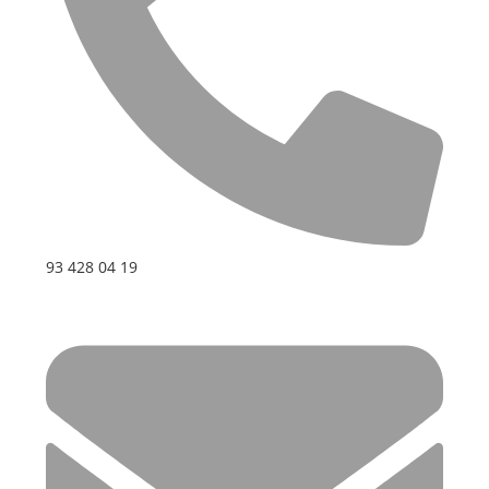
93 428 04 19