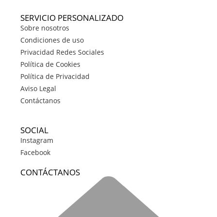
SERVICIO PERSONALIZADO
Sobre nosotros
Condiciones de uso
Privacidad Redes Sociales
Política de Cookies
Política de Privacidad
Aviso Legal
Contáctanos
SOCIAL
Instagram
Facebook
CONTÁCTANOS