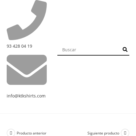
93 428 04 19
info@ktkshirts.com
Producto anterior
Siguiente producto