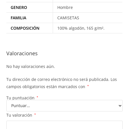
GENERO
Hombre
FAMILIA
CAMISETAS
COMPOSICIÓN
100% algodón, 165 g/m².
Valoraciones
No hay valoraciones aún.
Tu dirección de correo electrónico no será publicada.
Los
campos obligatorios están marcados con
*
Tu puntuación
*
Tu valoración
*