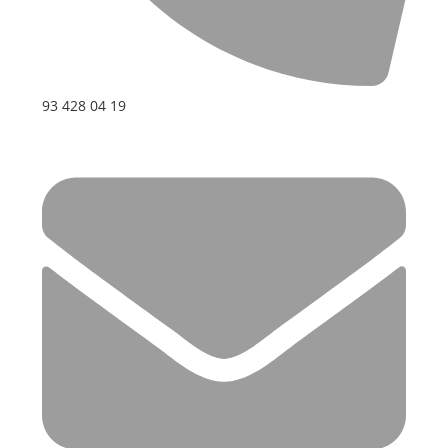
93 428 04 19