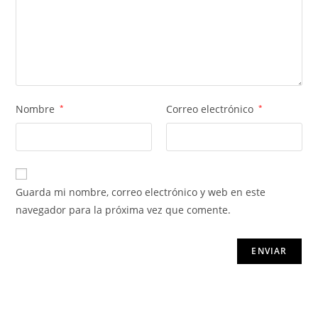
Nombre
*
Correo electrónico
*
Guarda mi nombre, correo electrónico y web en este
navegador para la próxima vez que comente.