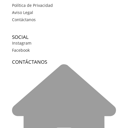
Política de Privacidad
Aviso Legal
Contáctanos
SOCIAL
Instagram
Facebook
CONTÁCTANOS