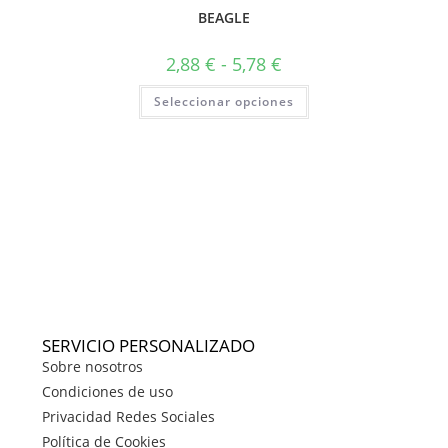
BEAGLE
2,88
€
-
5,78
€
Seleccionar opciones
SERVICIO PERSONALIZADO
Sobre nosotros
Condiciones de uso
Privacidad Redes Sociales
Política de Cookies