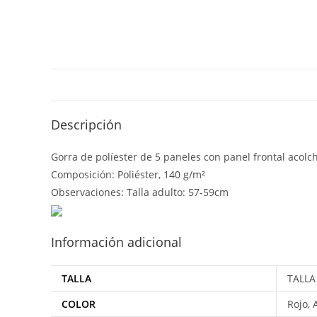
Descripción
Gorra de políester de 5 paneles con panel frontal acolcha
Composición: Poliéster, 140 g/m²
Observaciones: Talla adulto: 57-59cm
Información adicional
TALLA
TALLA
COLOR
Rojo,