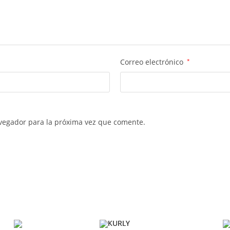
Correo electrónico
*
vegador para la próxima vez que comente.