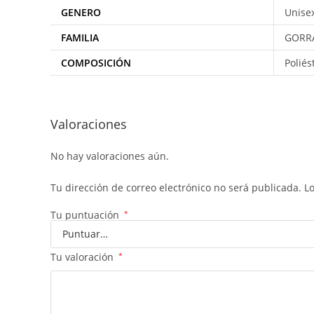
GENERO
Unise
FAMILIA
GORR
COMPOSICIÓN
Poliés
Valoraciones
No hay valoraciones aún.
Tu dirección de correo electrónico no será publicada.
L
Tu puntuación
*
Tu valoración
*