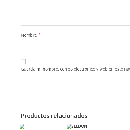
Nombre
*
Guarda mi nombre, correo electrónico y web en este na
Productos relacionados