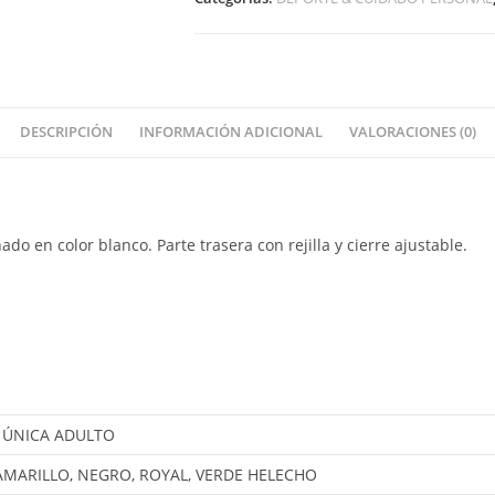
DESCRIPCIÓN
INFORMACIÓN ADICIONAL
VALORACIONES (0)
do en color blanco. Parte trasera con rejilla y cierre ajustable.
 ÚNICA ADULTO
 AMARILLO, NEGRO, ROYAL, VERDE HELECHO