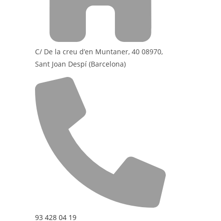
C/ De la creu d’en Muntaner, 40 08970,
Sant Joan Despí (Barcelona)
93 428 04 19