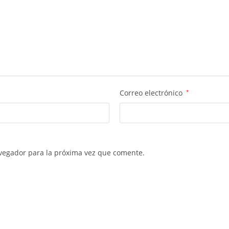
Correo electrónico
*
vegador para la próxima vez que comente.