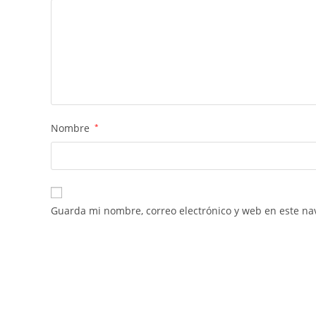
Nombre
*
Guarda mi nombre, correo electrónico y web en este na