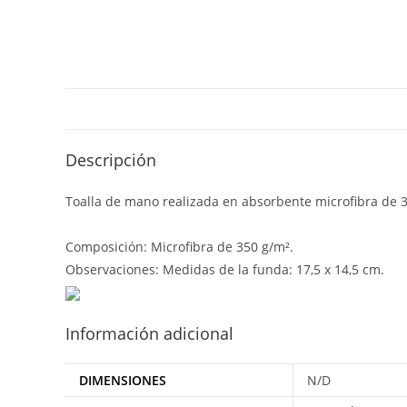
Descripción
Toalla de mano realizada en absorbente microfibra de 3
Composición: Microfibra de 350 g/m².
Observaciones: Medidas de la funda: 17,5 x 14,5 cm.
Información adicional
DIMENSIONES
N/D