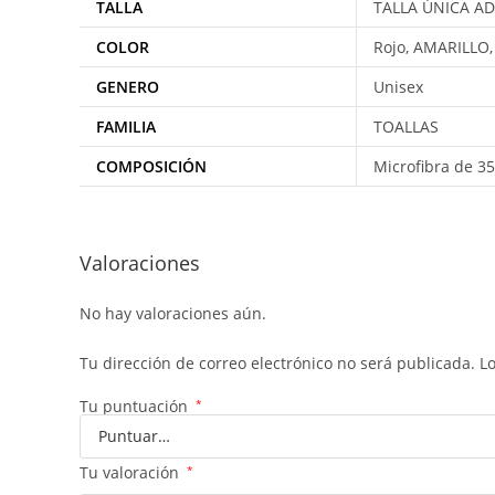
TALLA
TALLA ÚNICA A
COLOR
Rojo, AMARILLO
GENERO
Unisex
FAMILIA
TOALLAS
COMPOSICIÓN
Microfibra de 35
Valoraciones
No hay valoraciones aún.
Tu dirección de correo electrónico no será publicada.
L
Tu puntuación
*
Tu valoración
*