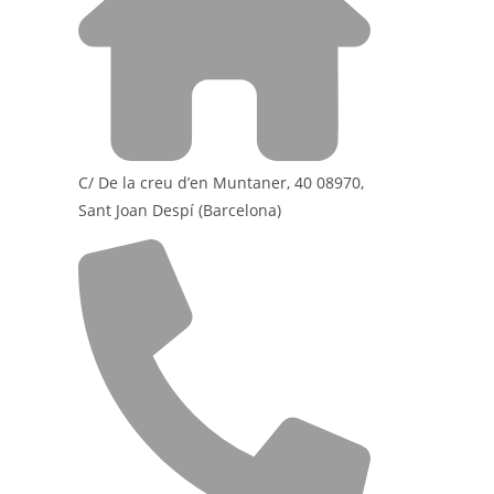
C/ De la creu d’en Muntaner, 40 08970,
Sant Joan Despí (Barcelona)