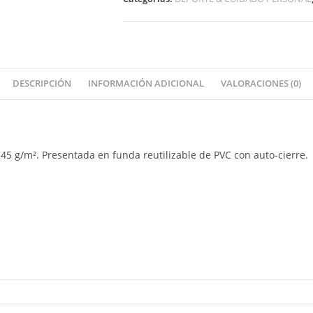
DESCRIPCIÓN
INFORMACIÓN ADICIONAL
VALORACIONES (0)
45 g/m². Presentada en funda reutilizable de PVC con auto-cierre.