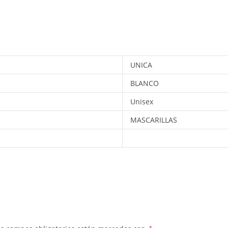
UNICA
BLANCO
Unisex
MASCARILLAS
*