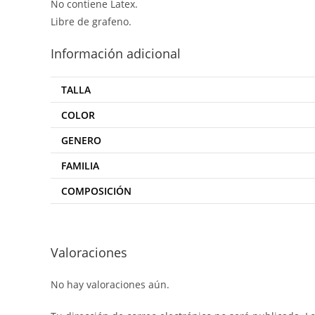
No contiene Latex.
Libre de grafeno.
Información adicional
TALLA
COLOR
GENERO
FAMILIA
COMPOSICIÓN
Valoraciones
No hay valoraciones aún.