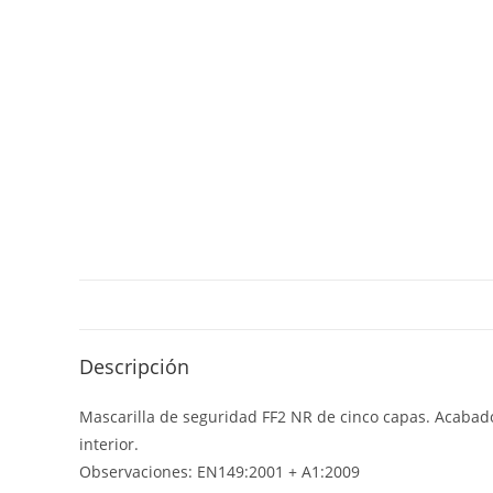
Descripción
Mascarilla de seguridad FF2 NR de cinco capas. Acabados
interior.
Observaciones: EN149:2001 + A1:2009