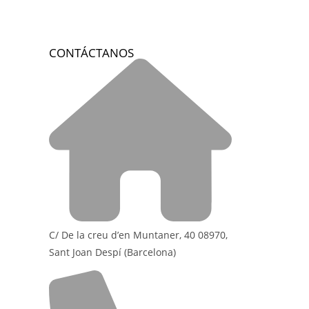
CONTÁCTANOS
C/ De la creu d’en Muntaner, 40 08970,
Sant Joan Despí (Barcelona)