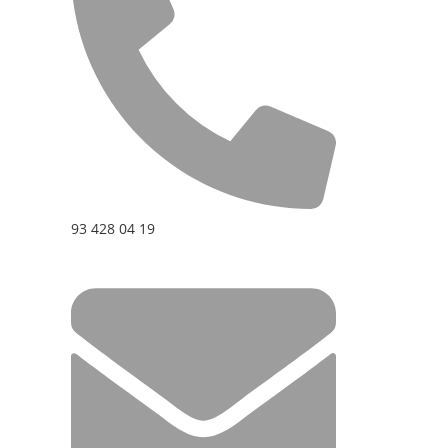
93 428 04 19