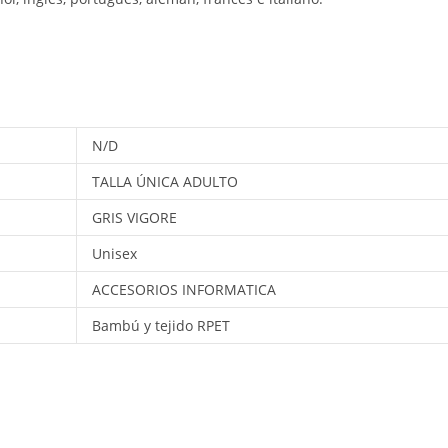
N/D
TALLA ÚNICA ADULTO
GRIS VIGORE
Unisex
ACCESORIOS INFORMATICA
Bambú y tejido RPET