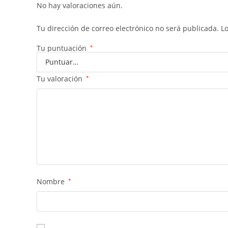
No hay valoraciones aún.
Tu dirección de correo electrónico no será publicada.
L
Tu puntuación
*
Tu valoración
*
Nombre
*