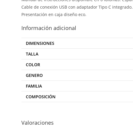
Cable de conexión USB con adaptador Tipo C integrado.
Presentación en caja diseño eco.
Información adicional
DIMENSIONES
TALLA
COLOR
GENERO
FAMILIA
COMPOSICIÓN
Valoraciones