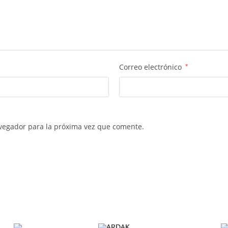
Correo electrónico
*
vegador para la próxima vez que comente.