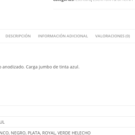
DESCRIPCIÓN
INFORMACIÓN ADICIONAL
VALORACIONES (0)
 anodizado. Carga jumbo de tinta azul.
UL
ANCO, NEGRO, PLATA, ROYAL, VERDE HELECHO