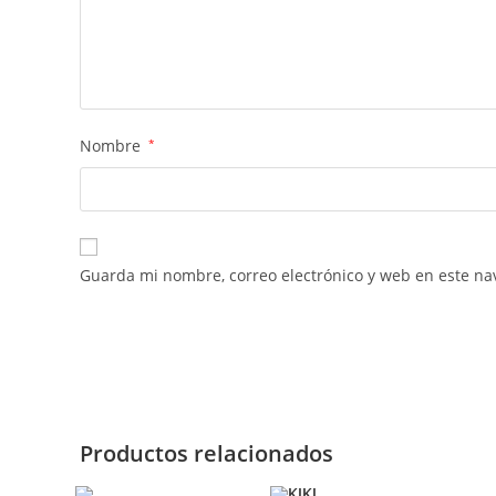
Nombre
*
Guarda mi nombre, correo electrónico y web en este na
Productos relacionados