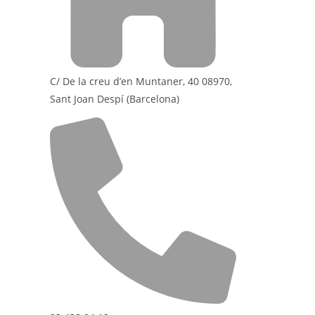
C/ De la creu d’en Muntaner, 40 08970,
Sant Joan Despí (Barcelona)