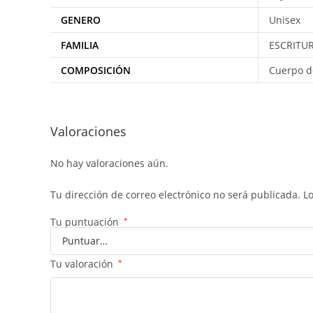
GENERO
Unisex
FAMILIA
ESCRITU
COMPOSICIÓN
Cuerpo d
Valoraciones
No hay valoraciones aún.
Tu dirección de correo electrónico no será publicada.
L
Tu puntuación
*
Tu valoración
*