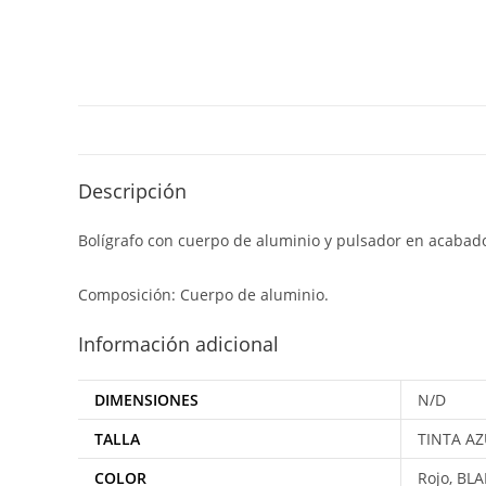
Descripción
Bolígrafo con cuerpo de aluminio y pulsador en acabado
Composición: Cuerpo de aluminio.
Información adicional
DIMENSIONES
N/D
TALLA
TINTA AZ
COLOR
Rojo, BL