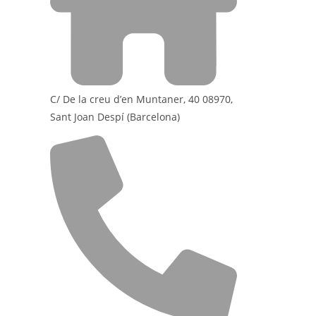
C/ De la creu d’en Muntaner, 40 08970,
Sant Joan Despí (Barcelona)