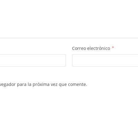
Correo electrónico
*
vegador para la próxima vez que comente.