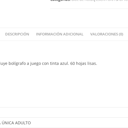
DESCRIPCIÓN
INFORMACIÓN ADICIONAL
VALORACIONES (0)
luye bolígrafo a juego con tinta azul. 60 hojas lisas.
A ÚNICA ADULTO