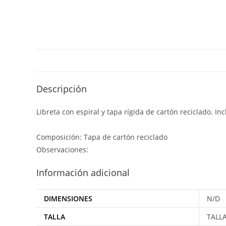
Descripción
Libreta con espiral y tapa rígida de cartón reciclado. Inc
Composición: Tapa de cartón reciclado
Observaciones:
Información adicional
DIMENSIONES
N/D
TALLA
TALL