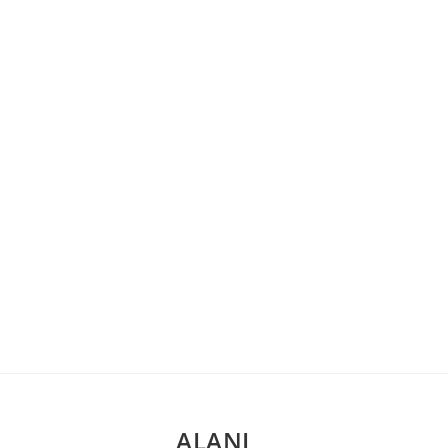
ALANI