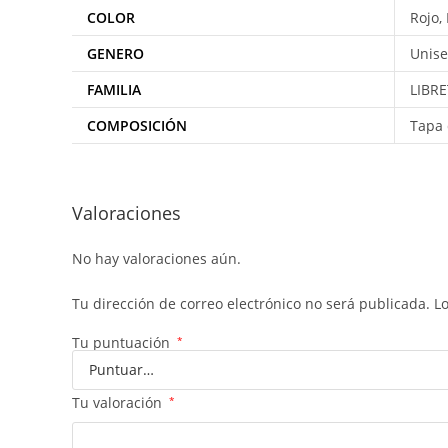
COLOR
Rojo
GENERO
Unise
FAMILIA
LIBR
COMPOSICIÓN
Tapa 
Valoraciones
No hay valoraciones aún.
Tu dirección de correo electrónico no será publicada.
L
Tu puntuación
*
Tu valoración
*