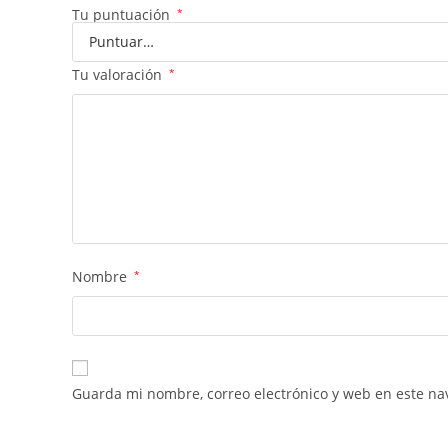
Tu puntuación
*
Tu valoración
*
Nombre
*
Guarda mi nombre, correo electrónico y web en este na