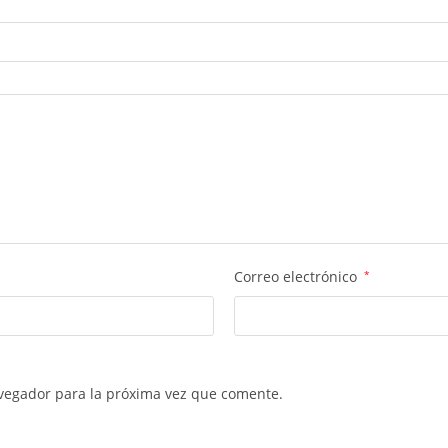
Correo electrónico
*
vegador para la próxima vez que comente.