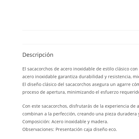
Descripción
El sacacorchos de acero inoxidable de estilo clásico co
acero inoxidable garantiza durabilidad y resistencia, m
El diseño clásico del sacacorchos asegura un agarre có
proceso de apertura, minimizando el esfuerzo requerid
Con este sacacorchos, disfrutarás de la experiencia de a
combinan a la perfección, creando una pieza duradera 
Composición: Acero inoxidable y madera.
Observaciones: Presentación caja diseño eco.