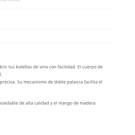
ir tus botellas de vino con facilidad. El cuerpo de
l.
precisa. Su mecanismo de doble palanca facilita el
 inoxidable de alta calidad y el mango de madera