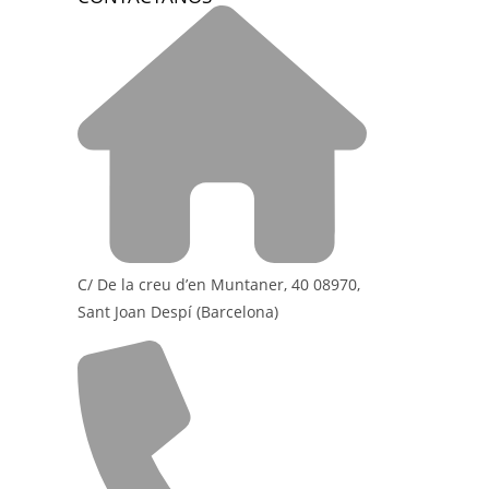
C/ De la creu d’en Muntaner, 40 08970,
Sant Joan Despí (Barcelona)