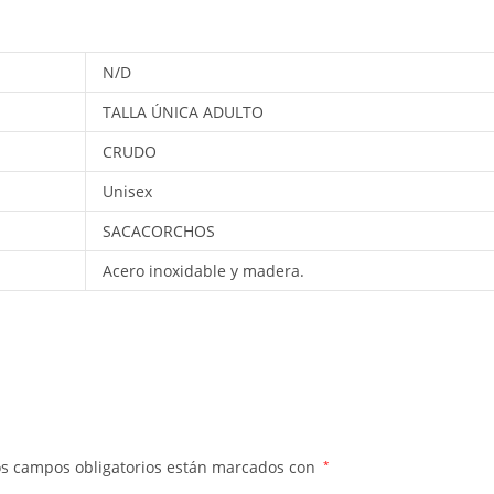
N/D
TALLA ÚNICA ADULTO
CRUDO
Unisex
SACACORCHOS
Acero inoxidable y madera.
os campos obligatorios están marcados con
*