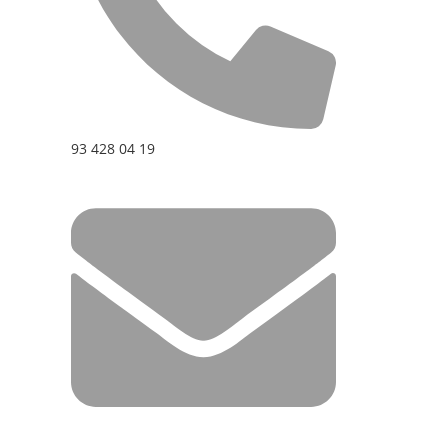
93 428 04 19