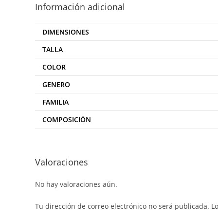
Información adicional
DIMENSIONES
TALLA
COLOR
GENERO
FAMILIA
COMPOSICIÓN
Valoraciones
No hay valoraciones aún.
Tu dirección de correo electrónico no será publicada.
L