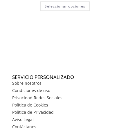
Seleccionar opciones
SERVICIO PERSONALIZADO
Sobre nosotros
Condiciones de uso
Privacidad Redes Sociales
Política de Cookies
Política de Privacidad
Aviso Legal
Contáctanos