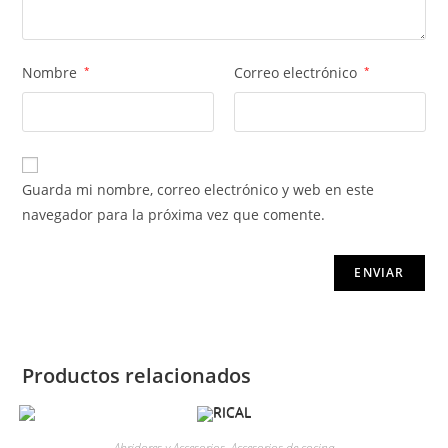
Nombre
*
Correo electrónico
*
Guarda mi nombre, correo electrónico y web en este
navegador para la próxima vez que comente.
Productos relacionados
Abridores y Accesorios
,
Accesorios de cocina