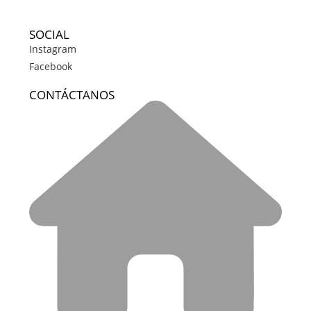
SOCIAL
Instagram
Facebook
CONTÁCTANOS