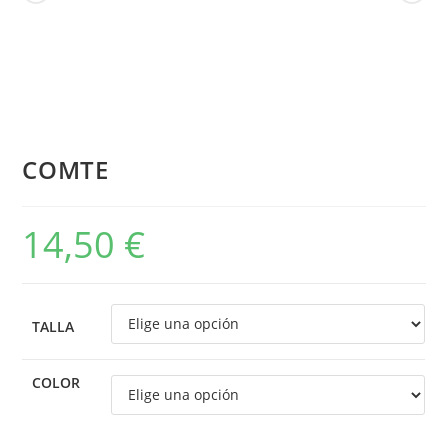
COMTE
14,50
€
TALLA
COLOR