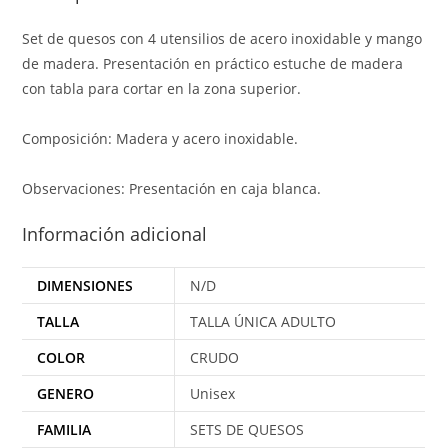
Set de quesos con 4 utensilios de acero inoxidable y mango
de madera. Presentación en práctico estuche de madera
con tabla para cortar en la zona superior.
Composición: Madera y acero inoxidable.
Observaciones: Presentación en caja blanca.
Información adicional
DIMENSIONES
N/D
TALLA
TALLA ÚNICA ADULTO
COLOR
CRUDO
GENERO
Unisex
FAMILIA
SETS DE QUESOS