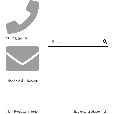
93 428 04 19
info@ktkshirts.com
Producto anterior
Siguiente producto