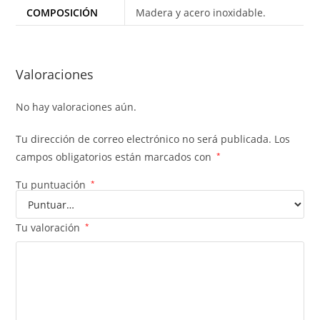
COMPOSICIÓN
Madera y acero inoxidable.
Valoraciones
No hay valoraciones aún.
Tu dirección de correo electrónico no será publicada.
Los
campos obligatorios están marcados con
*
Tu puntuación
*
Tu valoración
*