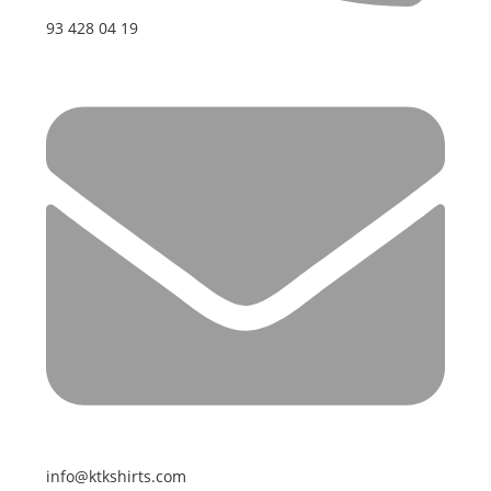
93 428 04 19
info@ktkshirts.com